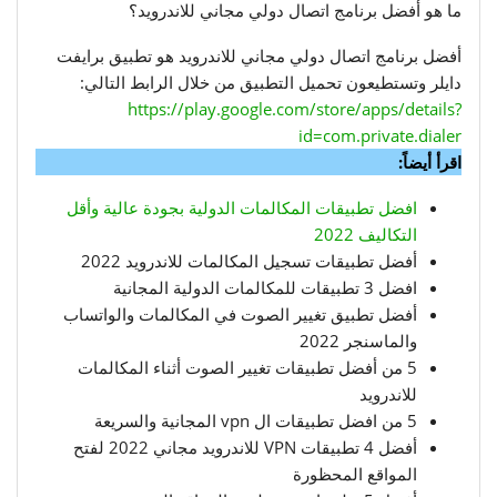
ما هو أفضل برنامج اتصال دولي مجاني للاندرويد؟
أفضل برنامج اتصال دولي مجاني للاندرويد هو تطبيق برايفت
دايلر وتستطيعون تحميل التطبيق من خلال الرابط التالي:
https://play.google.com/store/apps/details?
id=com.private.dialer
اقرأ أيضاً:
افضل تطبيقات المكالمات الدولية بجودة عالية وأقل
التكاليف 2022
أفضل تطبيقات تسجيل المكالمات للاندرويد 2022
افضل 3 تطبيقات للمكالمات الدولية المجانية
أفضل تطبيق تغيير الصوت في المكالمات والواتساب
والماسنجر 2022
5 من أفضل تطبيقات تغيير الصوت أثناء المكالمات
للاندرويد
5 من افضل تطبيقات ال vpn المجانية والسريعة
أفضل 4 تطبيقات VPN للاندرويد مجاني 2022 لفتح
المواقع المحظورة