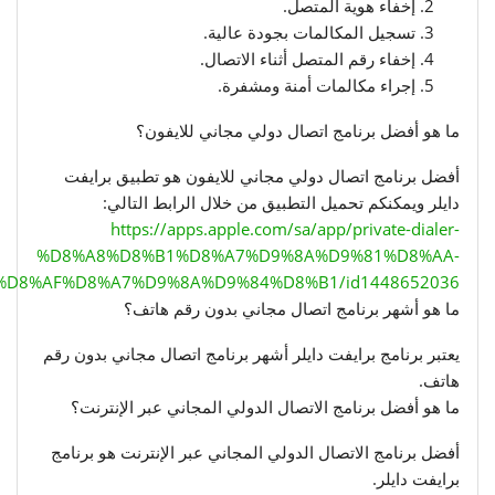
إخفاء هوية المتصل.
تسجيل المكالمات بجودة عالية.
إخفاء رقم المتصل أثناء الاتصال.
إجراء مكالمات أمنة ومشفرة.
ما هو أفضل برنامج اتصال دولي مجاني للايفون؟
أفضل برنامج اتصال دولي مجاني للايفون هو تطبيق برايفت
دايلر ويمكنكم تحميل التطبيق من خلال الرابط التالي:
https://apps.apple.com/sa/app/private-dialer-
%D8%A8%D8%B1%D8%A7%D9%8A%D9%81%D8%AA-
%D8%AF%D8%A7%D9%8A%D9%84%D8%B1/id1448652036
ما هو أشهر برنامج اتصال مجاني بدون رقم هاتف؟
يعتبر برنامج برايفت دايلر أشهر برنامج اتصال مجاني بدون رقم
هاتف.
ما هو أفضل برنامج الاتصال الدولي المجاني عبر الإنترنت؟
أفضل برنامج الاتصال الدولي المجاني عبر الإنترنت هو برنامج
برايفت دايلر.