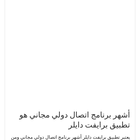
أشهر برنامج اتصال دولي مجاني هو
تطبيق برايفت دايلر
يعتبر تطبيق برايفت دايلر أشهر برنامج اتصال دولي مجاني ومن