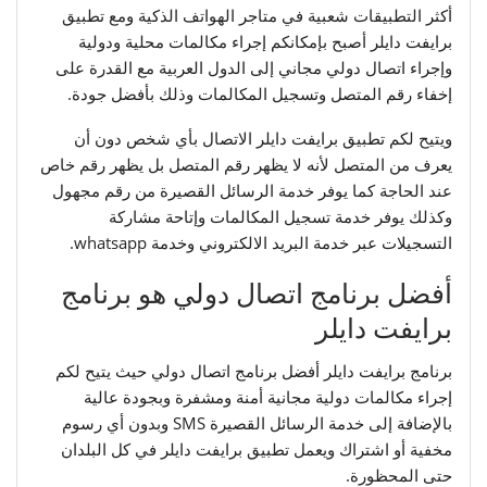
أكثر التطبيقات شعبية في متاجر الهواتف الذكية ومع تطبيق
برايفت دايلر أصبح بإمكانكم إجراء مكالمات محلية ودولية
وإجراء اتصال دولي مجاني إلى الدول العربية مع القدرة على
إخفاء رقم المتصل وتسجيل المكالمات وذلك بأفضل جودة.
ويتيح لكم تطبيق برايفت دايلر الاتصال بأي شخص دون أن
يعرف من المتصل لأنه لا يظهر رقم المتصل بل يظهر رقم خاص
عند الحاجة كما يوفر خدمة الرسائل القصيرة من رقم مجهول
وكذلك يوفر خدمة تسجيل المكالمات وإتاحة مشاركة
التسجيلات عبر خدمة البريد الالكتروني وخدمة whatsapp.
أفضل برنامج اتصال دولي هو برنامج
برايفت دايلر
برنامج برايفت دايلر أفضل برنامج اتصال دولي حيث يتيح لكم
إجراء مكالمات دولية مجانية أمنة ومشفرة وبجودة عالية
بالإضافة إلى خدمة الرسائل القصيرة SMS وبدون أي رسوم
مخفية أو اشتراك ويعمل تطبيق برايفت دايلر في كل البلدان
حتى المحظورة.