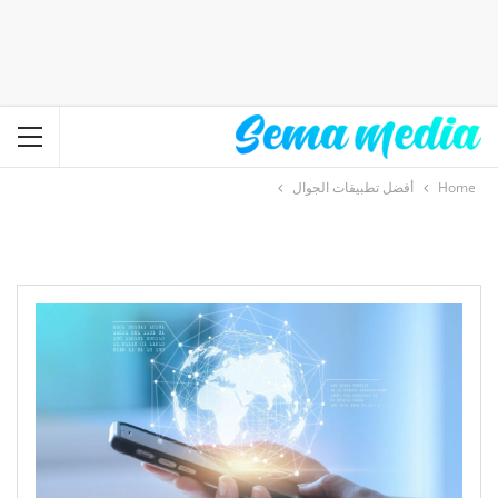
Home
أفضل تطبيقات الجوال