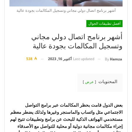
أشهر برنامج اتصال دولي مجاني وتسجيل المكالمات بجودة عالية
أفضل تطبيقات الجوال
أشهر برنامج اتصال دولي مجاني
وتسجيل المكالمات بجودة عالية
Last updated
أكتوبر 16, 2023
538
By
Hamza
المحتويات
عرض
بعض الدول قامت بحظر المكالمات عبر برامج التواصل
الاجتماعي مثل واتساب والماسنجر وغيرها ولذلك يضطر معظم
مستخدمي الهواتف الذكية للبحث عن برامج وتطبيقات تتيح لهم
إجراء مكالمات مجانية دولية أو محلية للتواصل مع الأصدقاء