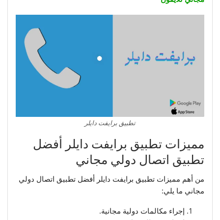
تطبيق برايفت دايلر
مميزات تطبيق برايفت دايلر أفضل
تطبيق اتصال دولي مجاني
من أهم مميزات تطبيق برايفت دايلر أفضل تطبيق اتصال دولي
مجاني ما يلي:
إجراء مكالمات دولية مجانية.