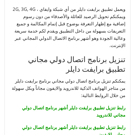
ويعمل تطبيق برايفت دايلر من أي شبكة وايفاي ، 2G, 3G, 4G
ويمكنكم تحويل الرصيد للعائلة والأصدقاء من دون رسوم
إضافية مع إظهار التعرفة بوضوح قبل إتمام المكالمة و جميع
التعريفات بسهولة من داخل التطبيق ويقدم لكم خدمة سريعة
وعالية الجودة وهو أشهر برنامج الاتصال الدولي المجاني عبر
الإنترنت.
تنزيل برنامج اتصال دولي مجاني
تطبيق برايفت دايلر
يمكنكم تنزيل برنامج اتصال دولي مجاني برنامج برايفت دايلر
من متاجر الهواتف الذكية للاندرويد والايفون مجاناً وبكل سهولة
من خلال الروابط التالية:
رابط تنزيل تطبيق برايفت دايلر أشهر برنامج اتصال دولي
مجاني للاندرويد
رابط تنزيل تطبيق برايفت دايلر أشهر برنامج اتصال دولي
مجاني للايفون