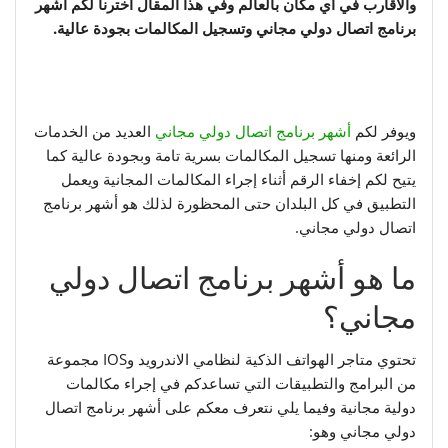
والأقارب في أي مكان بالعالم وفي هذا المقال اخترنا لكم أشهر
برنامج اتصال دولي مجاني وتسجيل المكالمات بجودة عالية.
ويوفر لكم
أشهر برنامج اتصال دولي مجاني
العديد من الخدمات
الرائعة ومنها تسجيل المكالمات بسرية تامة وبجودة عالية كما
يتيح لكم إخفاء الرقم أثناء إجراء المكالمات المجانية ويعمل
التطبيق في كل البلدان حتى المحظورة لذلك هو أشهر برنامج
اتصال دولي مجاني.
ما هو أشهر برنامج اتصال دولي
مجاني؟
تحتوي متاجر الهواتف الذكية لنظامي الاندرويد وIOS مجموعة
من البرامج والتطبيقات التي تساعدكم في إجراء مكالمات
دولية مجانية وفيما يلي نتعرف معكم على أشهر برنامج اتصال
دولي مجاني وهو: