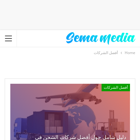
Home
أفضل الشركات
أفضل الشركات
دليل شامل حول أفضل شركات الشحن في