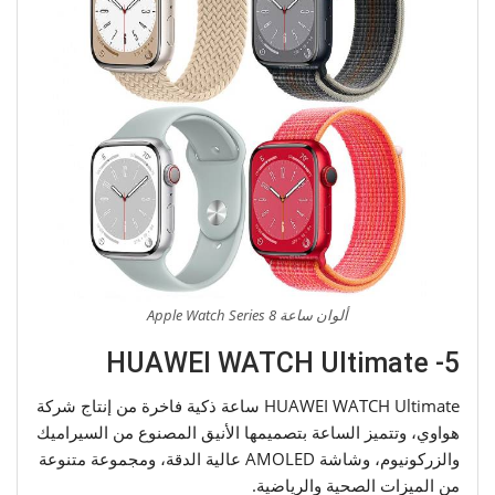
ألوان ساعة Apple Watch Series 8
5- HUAWEI WATCH Ultimate
HUAWEI WATCH Ultimate ساعة ذكية فاخرة من إنتاج شركة
هواوي، وتتميز الساعة بتصميمها الأنيق المصنوع من السيراميك
والزركونيوم، وشاشة AMOLED عالية الدقة، ومجموعة متنوعة
من الميزات الصحية والرياضية.