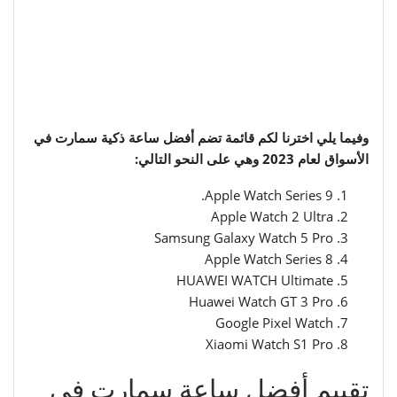
وفيما يلي اخترنا لكم قائمة تضم أفضل ساعة ذكية سمارت في
الأسواق لعام 2023 وهي على النحو التالي:
Apple Watch Series 9.
Apple Watch 2 Ultra
Samsung Galaxy Watch 5 Pro
Apple Watch Series 8
HUAWEI WATCH Ultimate
Huawei Watch GT 3 Pro
Google Pixel Watch
Xiaomi Watch S1 Pro
تقييم أفضل ساعة سمارت في