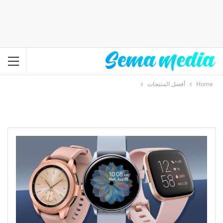
Home
أفضل المنتجات