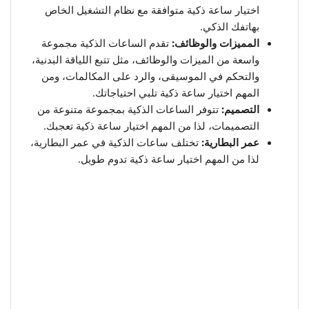
اختيار ساعة ذكية متوافقة مع نظام التشغيل الخاص
بهاتفك الذكي.
المميزات والوظائف:
تقدم الساعات الذكية مجموعة
واسعة من الميزات والوظائف، مثل تتبع اللياقة البدنية،
والتحكم في الموسيقى، والرد على المكالمات، ومن
المهم اختيار ساعة ذكية تلبي احتياجاتك.
التصميم:
تتوفر الساعات الذكية بمجموعة متنوعة من
التصميمات، لذا من المهم اختيار ساعة ذكية تعجبك.
عمر البطارية:
تختلف ساعات الذكية في عمر البطارية،
لذا من المهم اختيار ساعة ذكية تدوم طويل.