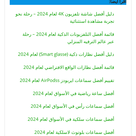
اقرأ أيضاً:
دليل أفضل شاشة تلفزيون 4K لعام 2024 – رحلة نحو
تجربة مشاهدة استثنائية
قائمة أفضل التلفزيونات الذكية لعام 2024 – رحلة
عبر عالم الترفيه المنزلي
دليل أفضل نظارات ذكية (Smart glasse) لعام 2024
قائمة أفضل نظارات الواقع الافتراضي لعام 2024
تقييم أفضل سماعات ايربودز AirPodss لعام 2024
أفضل ساعة رياضية في الأسواق لعام 2024
أفضل سماعات رأس في الأسواق لعام 2024
أفضل سماعات سلكية في الأسواق لعام 2024
أفضل سماعات بلوتوث لاسلكية لعام 2024