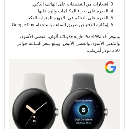
إشعارات من التطبيقات على الهاتف الذكي.
القدرة على إجراء المكالمات والرد عليها.
القدرة على التحكم في الأجهزة المنزلية الذكية.
إمكانية الدفع عن طريق الساعة باستخدام Google Pay.
وتتوفر Google Pixel Watch بثلاثة ألوان: الفضي الأسود،
والذهبي الأسود، والفضي الأبيض، ويبلغ سعر الساعة حوالي
350 دولار أمريكي.