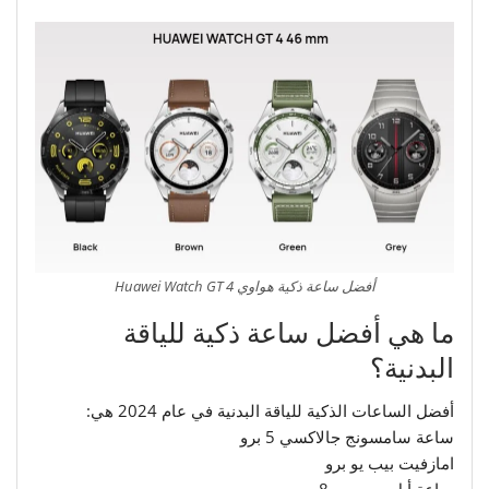
أفضل ساعة ذكية هواوي Huawei Watch GT 4
ما هي أفضل ساعة ذكية للياقة
البدنية؟
أفضل الساعات الذكية للياقة البدنية في عام 2024 هي:
ساعة سامسونج جالاكسي 5 برو
امازفيت بيب يو برو
ساعة أبل سيريس 8