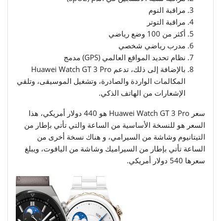
مراقبة النوم
مراقبة التوتر
أكثر من 100 وضع رياضي
مدرب رياضي شخصي
نظام تحديد المواقع العالمي (GPS) مدمج
بالإضافة إلى ذلك، تدعم Huawei Watch GT 3 Pro
المكالمات الواردة والصادرة، وتشغيل الموسيقى، وتلقي
الإشعارات من الهاتف الذكي.
سعر Huawei Watch GT 3 Pro هو 440 دولار أمريكي، هذا
السعر هو للنسخة الأساسية من الساعة والتي تأتي بإطار من
التيتانيوم وشاشة من السيرامي، و هناك نسخة أخرى من
الساعة تأتي بإطار من السيراميك وشاشة من الياقوت، ويبلغ
سعرها 540 دولار أمريكي.