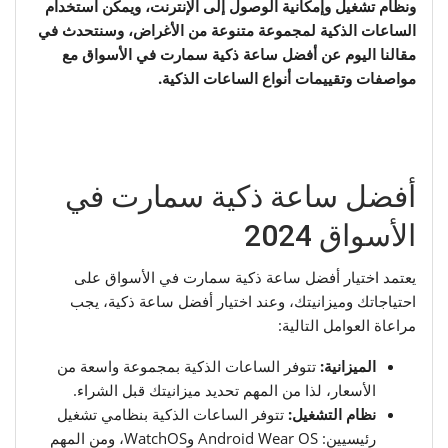
ونظام تشغيل وإمكانية الوصول إلى الإنترنت، ويمكن استخدام
الساعات الذكية لمجموعة متنوعة من الأغراض، وسنتحدث في
مقالنا اليوم عن أفضل ساعة ذكية سمارت في الأسواق مع
مواصفات وتقييمات أنواع الساعات الذكية.
أفضل ساعة ذكية سمارت في
الأسواق 2024
يعتمد اختيار أفضل ساعة ذكية سمارت في الأسواق على
احتياجاتك وميزانيتك، وعند اختيار أفضل ساعة ذكية، يجب
مراعاة العوامل التالية:
الميزانية:
تتوفر الساعات الذكية بمجموعة واسعة من
الأسعار، لذا من المهم تحديد ميزانيتك قبل الشراء.
نظام التشغيل:
تتوفر الساعات الذكية بنظامي تشغيل
رئيسيين: Android Wear OS وWatchOS، ومن المهم