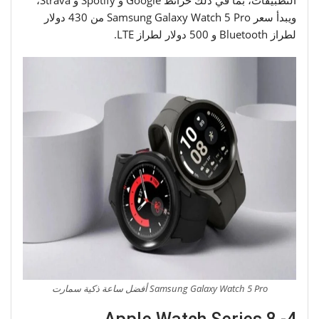
ويبدأ سعر Samsung Galaxy Watch 5 Pro من 430 دولار
لطراز Bluetooth و 500 دولار لطراز LTE.
Samsung Galaxy Watch 5 Pro أفضل ساعة ذكية سمارت