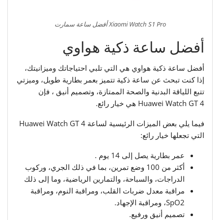
Xiaomi Watch S1 Pro أفضل ساعة سمارت
أفضل ساعة ذكية هواوي
أفضل ساعة ذكية هواوي هي التي تلبي احتياجاتك وميزانيتك،
إذا كنت تبحث عن ساعة ذكية تتميز بعمر بطارية طويل، وميزتي
تتبع اللياقة البدنية والصحة الممتازة، وتصميم أنيق ، فإن
Huawei Watch GT 4 هي خيار رائع.
فيما يلي بعض الميزات الرئيسية لساعة Huawei Watch GT 4
التي تجعلها خيار رائع:
عمر بطارية يصل إلى 14 يوم .
أكثر من 100 وضع تمرين، بما في ذلك الجري، وركوب
الدراجات، والسباحة، والتمارين الرياضية، وما إلى ذلك
مراقبة معدل ضربات القلب، ومراقبة النوم، ومراقبة
SpO2، ومراقبة الإجهاد.
تصميم أنيق ورفيع.