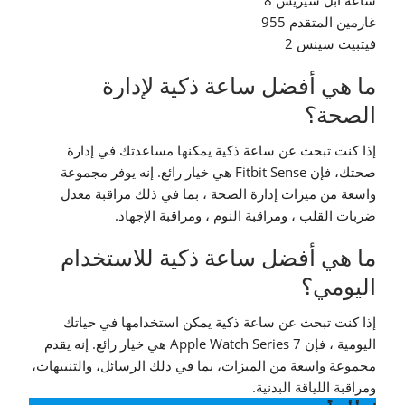
غارمين المتقدم 955
فيتبيت سينس 2
ما هي أفضل ساعة ذكية لإدارة
الصحة؟
إذا كنت تبحث عن ساعة ذكية يمكنها مساعدتك في إدارة
صحتك، فإن Fitbit Sense هي خيار رائع. إنه يوفر مجموعة
واسعة من ميزات إدارة الصحة ، بما في ذلك مراقبة معدل
ضربات القلب ، ومراقبة النوم ، ومراقبة الإجهاد.
ما هي أفضل ساعة ذكية للاستخدام
اليومي؟
إذا كنت تبحث عن ساعة ذكية يمكن استخدامها في حياتك
اليومية ، فإن Apple Watch Series 7 هي خيار رائع. إنه يقدم
مجموعة واسعة من الميزات، بما في ذلك الرسائل، والتنبيهات،
ومراقبة اللياقة البدنية.