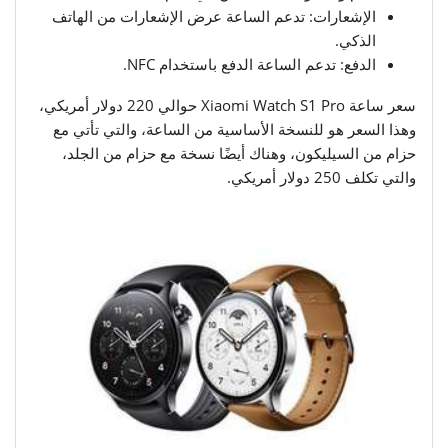
الإشعارات: تدعم الساعة عرض الإشعارات من الهاتف
الذكي.
الدفع: تدعم الساعة الدفع باستخدام NFC.
سعر ساعة Xiaomi Watch S1 Pro حوالي 220 دولار أمريكي،
وهذا السعر هو للنسخة الأساسية من الساعة، والتي تأتي مع
حزام من السيليكون، وهناك أيضًا نسخة مع حزام من الجلد،
والتي تكلف 250 دولار أمريكي.