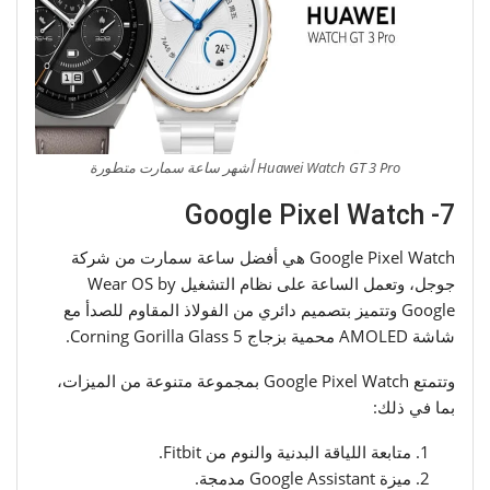
Huawei Watch GT 3 Pro أشهر ساعة سمارت متطورة
7- Google Pixel Watch
Google Pixel Watch هي أفضل ساعة سمارت من شركة
جوجل، وتعمل الساعة على نظام التشغيل Wear OS by
Google وتتميز بتصميم دائري من الفولاذ المقاوم للصدأ مع
شاشة AMOLED محمية بزجاج Corning Gorilla Glass 5.
وتتمتع Google Pixel Watch بمجموعة متنوعة من الميزات،
بما في ذلك:
متابعة اللياقة البدنية والنوم من Fitbit.
ميزة Google Assistant مدمجة.