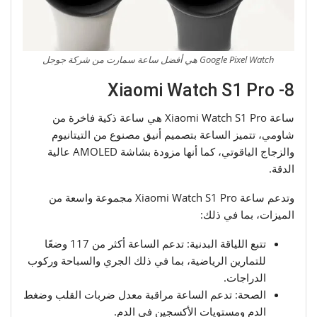
Google Pixel Watch هي أفضل ساعة سمارت من شركة جوجل
8- Xiaomi Watch S1 Pro
ساعة Xiaomi Watch S1 Pro هي ساعة ذكية فاخرة من
شاومي، تتميز الساعة بتصميم أنيق مصنوع من التيتانيوم
والزجاج الياقوتي، كما أنها مزودة بشاشة AMOLED عالية
الدقة.
وتدعم ساعة Xiaomi Watch S1 Pro مجموعة واسعة من
الميزات، بما في ذلك:
تتبع اللياقة البدنية: تدعم الساعة أكثر من 117 وضعًا
للتمارين الرياضية، بما في ذلك الجري والسباحة وركوب
الدراجات.
الصحة: تدعم الساعة مراقبة معدل ضربات القلب وضغط
الدم ومستويات الأكسجين في الدم.