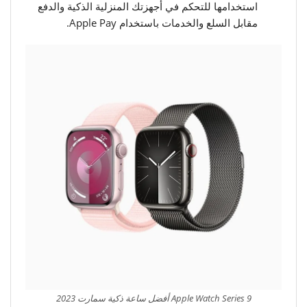
استخدامها للتحكم في أجهزتك المنزلية الذكية والدفع
مقابل السلع والخدمات باستخدام Apple Pay.
Apple Watch Series 9 أفضل ساعة ذكية سمارت 2023