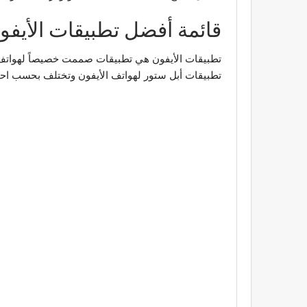
قائمة أفضل تطبيقات الأيفون
تطبيقات أبل ستور لهواتف الأيفون وتختلف بحسب اح