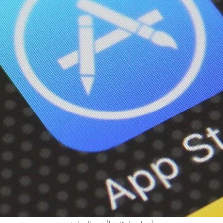
أفضل تطبيقات الأيفون المجانية