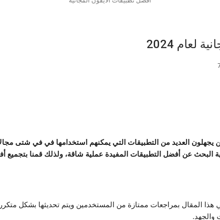
 لعام 2024
 يجهلون العديد من التطبيقات التي يمكنهم استخدامها في في شتى مجالات
في هذا المقال بمراجعات ممتازة من المستخدمين ويتم تحديثها بشكل متكرر 
 والجهد.