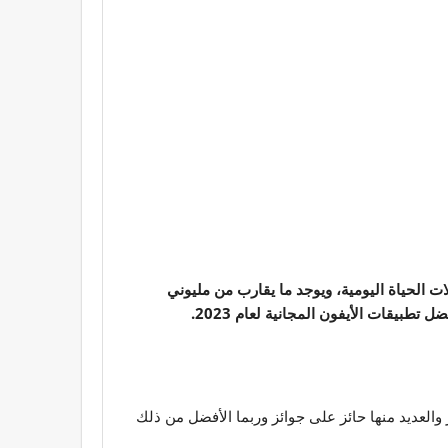
 الحياة اليومية، ويوجد ما يقارب من مليوني
والعديد منها حائز على جوائز وربما الأفضل من ذلك