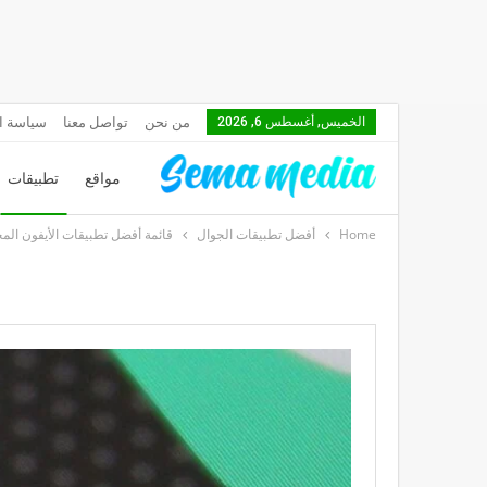
من نحن
تواصل معنا
سياسة ا
الخميس, أغسطس 6, 2026
مواقع
تطبيقات
Home
أفضل تطبيقات الجوال
قائمة أفضل تطبيقات الأيفون المجانية