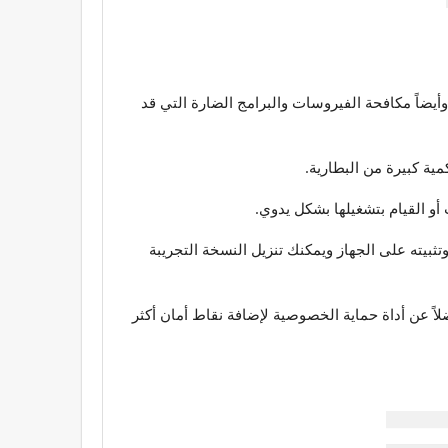
ية البيانات وأيضاً مكافحة الفيروسات والبرامج الضارة التي قد
ية كبيرة من البطارية.
و القيام بتشغيلها بشكل يدوي.
ثبيته على الجهاز ويمكنك تنزيل النسخة التجريبة
اً عن أداة حماية الخصوصية لإضافة نقاط أمان أكثر