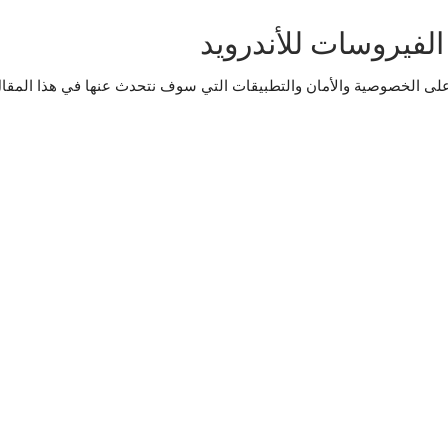
لفيروسات للأندرويد
ى الخصوصية والأمان والتطبيقات التي سوف نتحدث عنها في هذا المقال 