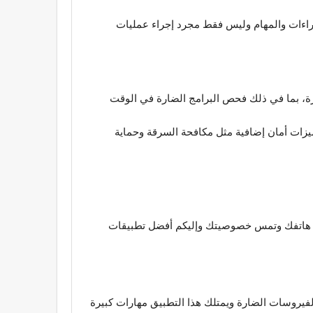
إجراءات والمهام وليس فقط مجرد إجراء عمليات
رة، بما في ذلك فحص البرامج الضارة في الوقت
 ميزات أمان إضافية مثل مكافحة السرقة وحماية
تضر هاتفك وتمس خصوصيتك وإليكم أفضل تطبيقات
لفيروسات الضارة ويمتلك هذا التطبيق مهارات كبيرة