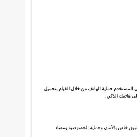
ى المستخدم حماية الهاتف من خلال القيام بتحميل
لى هاتفك الذكي.
بيق خاص بالأمان وحماية الخصوصية ومضاد