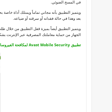
في المسح الضوئي.
ويتميز التطبيق بأنه مجاني تماماً ويمتلك أداة خاصة
بعد وهذا في حالة فقدانه أو سرقته أو ضياعه.
الجهاز من حماية معاملتك المصرفية عبر الإنترنت بشك
تطبيق Avast Mobile Security لمكافحة الفيروسات الضارة للأندرويد