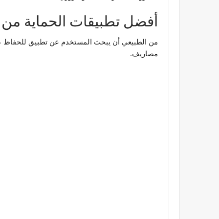
أفضل تطبيقات الحماية من ا
من الطبيعي أن يبحث المستخدم عن تطبيق للحفاظ عل
مصاريف.