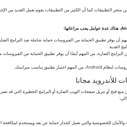
من متجر التطبيقات كما أن الكثير من التطبيقات يقوم بعمل العديد من ال
لمهم أن يوفر تطبيق الحماية من الفيروسات حماية شاملة ضد البرامج الضا
ج الفدية.
من البرامج الضارة، من المهم أيضًا أن يوفر تطبيق الحماية من الفيروسات
ر تطبيق يناسب ميزانيتك.
 للأندرويد مجانا
من منع فتح أو تنزيل صفحات الويب الضارة أو البرامج الخطيرة التي قد 
الي:
ة والأمان للخصوصية والتي تعمل كجدار حماية عن بعد ويستخدم لمكافحة ا