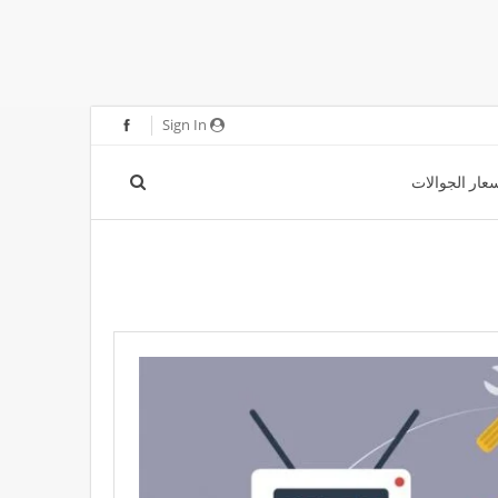
Sign In
عار الجوالات