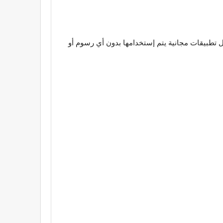
تطبيقات مجانية يتم إستخدامها بدون أي رسوم أو