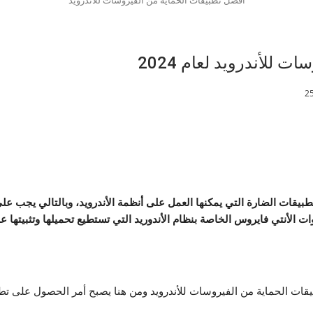
للأندرويد لعام 2024
بيقات الضارة التي يمكنها العمل على أنظمة الأندرويد، وبالتالي يجب عل
ت الأنتي فايروس الخاصة بنظام الأندوريد التي تستطيع تحميلها وتثبيتها ع
ت الحماية من الفيروسات للأندرويد ومن هنا يصبح أمر الحصول على تط