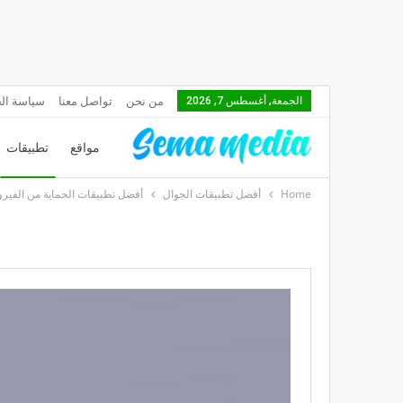
من نحن
تواصل معنا
سياسة ال
الجمعة, أغسطس 7, 2026
مواقع
تطبيقات
Home
أفضل تطبيقات الجوال
أفضل تطبيقات الحماية من الفيروسات