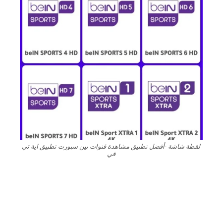
لقطة شاشة -أفضل تطبيق مشاهدة قنوات بين سبورت تطبيق اية تي
في