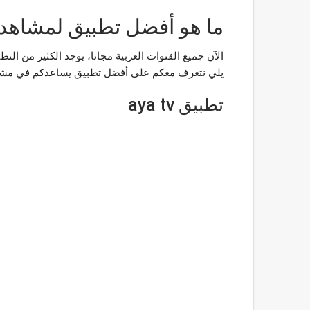
ما هو أفضل تطبيق لمشاهدة ا
الآن جميع القنوات العربية مجانا، يوجد الكثير من التط
يلي نتعرف معكم على أفضل تطبيق يساعدكم في مشاهدة 
تطبيق aya tv