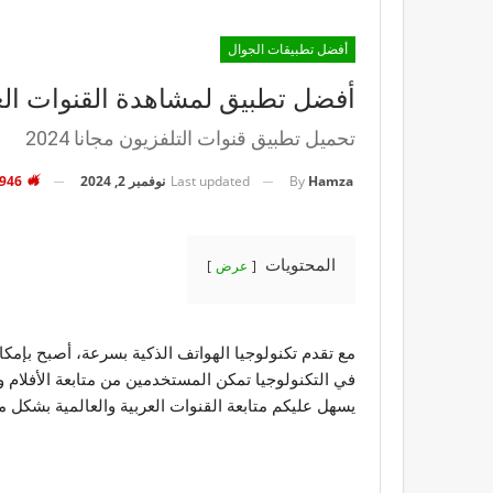
أفضل تطبيقات الجوال
أفضل تطبيق لمشاهدة القنوات العربية 
تحميل تطبيق قنوات التلفزيون مجانا 2024
Last updated
نوفمبر 2, 2024
53٬946
By
Hamza
المحتويات
عرض
مع تقدم تكنولوجيا الهواتف الذكية بسرعة، أصبح بإمكا
في التكنولوجيا تمكن المستخدمين من متابعة الأفلام 
يسهل عليكم متابعة القنوات العربية والعالمية بشكل م