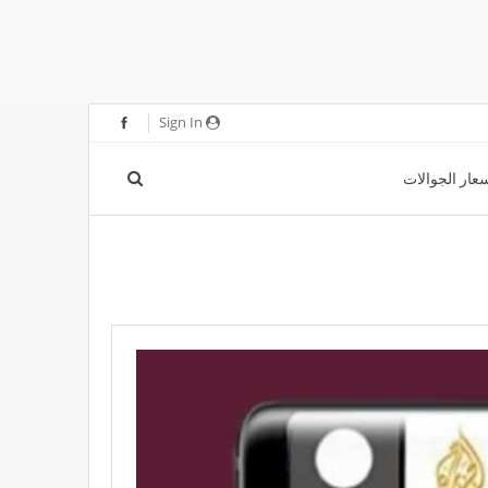
Sign In
عار الجوالات