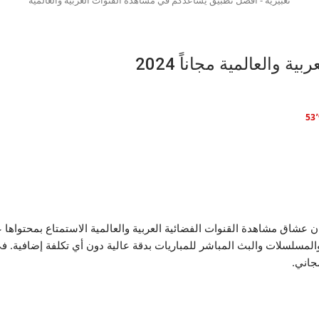
والعالمية مجاناً 2024
ن عشاق مشاهدة القنوات الفضائية العربية والعالمية الاستمتاع بمحتواها 
والمسلسلات والبث المباشر للمباريات بدقة عالية دون أي تكلفة إضافية. 
جاني.