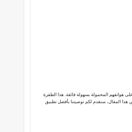
على هواتفهم المحمولة بسهولة فائقة. هذا الطفرة
في هذا المقال، سنقدم لكم توصيتنا بأفضل تطبيق