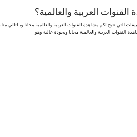
لقنوات العربية والعالمية؟
بيقات التي تتيح لكم مشاهدة القنوات العربية والعالمية مجانا وبالتالي متا
القنوات العربية والعالمية مجانا وبجودة عالية وهو :