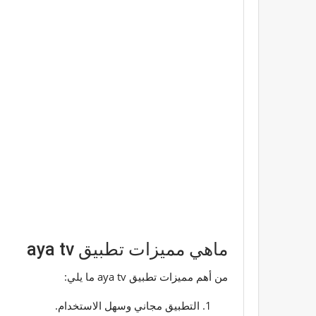
ماهي مميزات تطبيق aya tv
من أهم مميزات تطبيق aya tv ما يلي:
التطبيق مجاني وسهل الاستخدام.