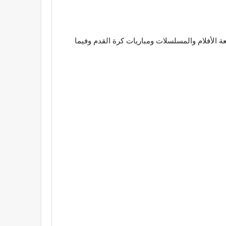
بعة الأفلام والمسلسلات ومباريات كرة القدم وفيما