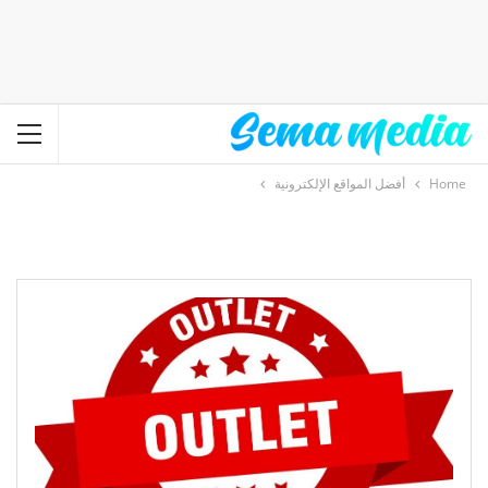
Home
أفضل المواقع الإلكترونية