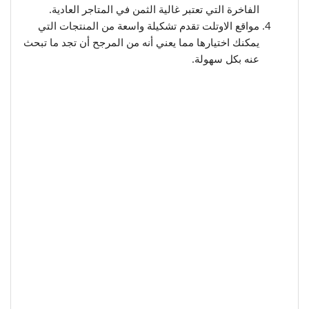
الفاخرة التي تعتبر غالية الثمن في المتاجر العادية.
مواقع الاوتلت تقدم تشكيلة واسعة من المنتجات التي
يمكنك اختيارها مما يعني أنه من المرجح أن تجد ما تبحث
عنه بكل سهولة.