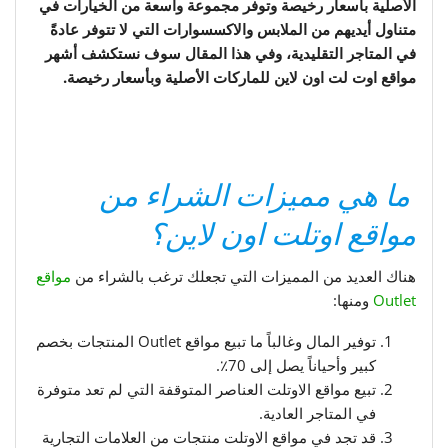
الأصلية بأسعار رخيصة وتوفر مجموعة واسعة من الخيارات في
متناول أيديهم من الملابس والاكسسوارات التي لا تتوفر عادةً
في المتاجر التقليدية، وفي هذا المقال سوف نستكشف أشهر
مواقع اوت لت اون لاين للماركات الأصلية وبأسعار رخيصة.
ما هي مميزات الشراء من
مواقع اوتلت اون لاين؟
هناك العديد من المميزات التي تجعلك ترغب بالشراء من
مواقع
Outlet
ومنها:
توفير المال وغالباً ما تبيع مواقع Outlet المنتجات بخصم
كبير وأحياناً يصل إلى 70٪.
تبيع مواقع الاوتلت العناصر المتوقفة التي لم تعد متوفرة
في المتاجر العادية.
قد تجد في مواقع الاوتلت منتجات من العلامات التجارية