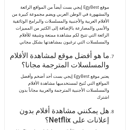
موقع EgyBest إيجي بست أيضاً من المواقع الرائعة
والمشهورة في الوطن العربي ويضم مجموعة كبيرة من
الأفلام العربية والأجنبية والمسلسلات والبرامج الوثائقية
والأنمي والمصارعة بالإضافة إلى الكثير من المميزات
الرائعة التي تتيح لكم مشاهدة ممتعة وشيقة للأفلام
والمسلسلات التي ترغبون بمشاهدتها بشكل مجاني
ما هو أفضل موقع لمشاهدة الأفلام
والمسلسلات المترجمة مجانا؟
يعتبر موقع EgyBest إيجي بست أحد أضخم وأفضل
المواقع التي تُتيح لمستخدميها مشاهدة الأفلام
والمسلسلات الأجنبية المترجمة والعربية مجاناً بدون
اشترك
هل يمكنني مشاهدة أفلام بدون
إعلانات على Netflix؟