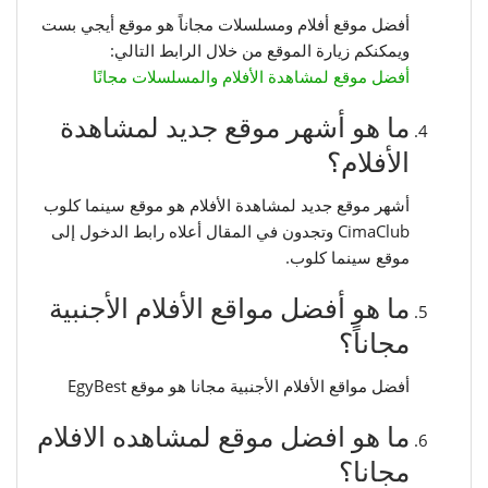
أفضل موقع أفلام ومسلسلات مجاناً هو موقع أيجي بست
ويمكنكم زيارة الموقع من خلال الرابط التالي:
أفضل موقع لمشاهدة الأفلام والمسلسلات مجانًا
ما هو أشهر موقع جديد لمشاهدة
الأفلام؟
أشهر موقع جديد لمشاهدة الأفلام هو موقع سينما كلوب
CimaClub وتجدون في المقال أعلاه رابط الدخول إلى
موقع سينما كلوب.
ما هو أفضل مواقع الأفلام الأجنبية
مجاناً؟
أفضل مواقع الأفلام الأجنبية مجانا هو موقع EgyBest
ما هو افضل موقع لمشاهده الافلام
مجانا؟