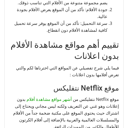
يضم مجموعة متنوعة من الأفلام التي تناسب ذوقك.
جودة الأفلام: تأكد من أن الموقع يعرض الأفلام بجودة
عالية.
سرعة التحميل: تأكد من أن الموقع يوفر سرعة تحميل
كافية لمشاهدة الأفلام دون انقطاع.
تقييم أهم مواقع مشاهدة الأفلام
بدون اعلانات
فيما يلي شرح تفصيلي عن المواقع التي اخترناها لكم والتي
تعرض أفلامها بدون اعلانات :
موقع Netflix نتفليكس
موقع Netflix نتفليكس من
أشهر مواقع مشاهدة أفلام
بدون
إعلانات وهو غني عن التعريف ولكنه ليس مجاني ويحتاج إلى
اشتراك حيث يحتوي الموقع على مكتبة ضخمة جداً من الأفلام
والمسلسلات العالمية والعربية بالإضافة إلى أفلام الكرتون
للأطفال والكثير من المميزات الرائعة.