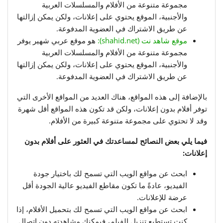
مجموعة متنوعة من الأفلام والمسلسلات العربية
والأجنبية، الموقع يحتوي على إعلانات، ولكن يمكن إزالتها
عن طريق الاشتراك في العضوية المدفوعة.
موقع شاهد نت (shahid.net):
هو موقع عربي شهير يوفر
مجموعة متنوعة من الأفلام والمسلسلات العربية
والأجنبية، الموقع يحتوي على إعلانات، ولكن يمكن إزالتها
عن طريق الاشتراك في العضوية المدفوعة.
بالإضافة إلى هذه المواقع، هناك العديد من المواقع الأخرى التي
توفر أفلام بدون إعلانات، ولكن قد تكون هذه المواقع أقل شهرة
وقد لا تحتوي على مجموعة متنوعة كبيرة من الأفلام.
فيما يلي بعض النصائح لمساعدتك في العثور على أفلام بدون
إعلانات:
ابحث عن مواقع الويب التي تسمح لك باختيار جودة
الفيديو، عادةً ما تكون مقاطع الفيديو عالية الجودة أقل
عرضة للإعلانات.
ابحث عن مواقع الويب التي تسمح لك بتحميل الأفلام، إذا
كنت تستطيع تنزيل الفيلم، فيمكنك مشاهدته دون اتصال