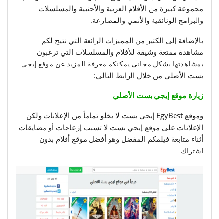
مجموعة كبيرة من الأفلام العربية والأجنبية والمسلسلات
والبرامج الوثائقية والأنمي والمصارعة.
بالإضافة إلى الكثير من المميزات الرائعة التي تتيح لكم
مشاهدة ممتعة وشيقة للأفلام والمسلسلات التي ترغبون
بمشاهدتها بشكل مجاني يمكنكم معرفة المزيد عن موقع إيجي
بست الأصلي من خلال الرابط التالي:
زيارة موقع إيجي بست الأصلي
وموقع EgyBest إيجي بست لا يخلو تماماً من الإعلانات ولكن
الإعلانات على موقع إيجي بست لا تسبب إزعاجات أو مضايقات
أثناء متابعة فيلمكم المفضل وهو أفضل موقع أفلام بدون
اشتراك.