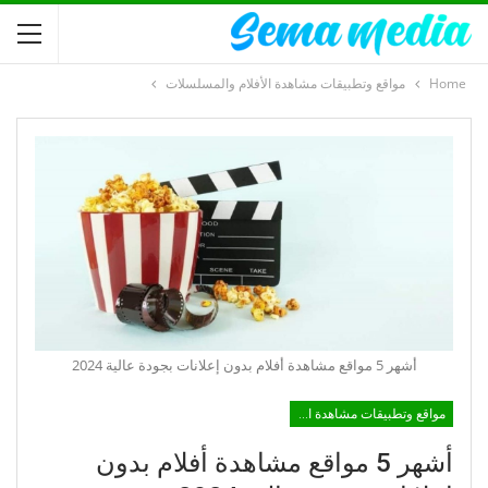
Home
مواقع وتطبيقات مشاهدة الأفلام والمسلسلات
أشهر 5 مواقع مشاهدة أفلام بدون إعلانات بجودة عالية 2024
مواقع وتطبيقات مشاهدة الأفلام والمسلسلات
أشهر 5 مواقع مشاهدة أفلام بدون