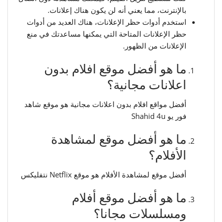
بالإنترنت، مما يعني أنه لن يكون هناك إعلانات.
استخدم أدوات حظر الإعلانات، هناك العديد من أدوات
حظر الإعلانات المتاحة التي يمكنها مساعدتك في منع
الإعلانات من الظهور.
ما هو أفضل موقع افلام بدون
اعلانات مجانية؟
أفضل مواقع افلام بدون اعلانات مجانية هو موقع شاهد
فور يو Shahid 4u
ما هو أفضل موقع لمشاهدة
الأفلام؟
أفضل موقع لمشاهدة الأفلام هو موقع Netflix نتفليكس
ما هو أفضل موقع أفلام
ومسلسلات مجانا؟