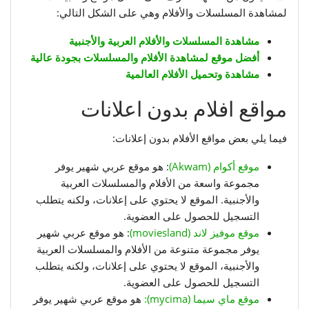
لمشاهدة المسلسلات والأفلام وهي على الشكل التالي:
مشاهدة المسلسلات والأفلام العربية والأجنبية
أفضل موقع لمشاهدة الأفلام والمسلسلات بجودة عالية
مشاهدة وتحميل الأفلام العالمية
مواقع افلام بدون اعلانات
فيما يلي بعض مواقع الأفلام بدون إعلانات:
موقع أكوام (Akwam)
: هو موقع عربي شهير يوفر
مجموعة واسعة من الأفلام والمسلسلات العربية
والأجنبية. الموقع لا يحتوي على إعلانات، ولكنه يتطلب
التسجيل للحصول على العضوية.
موقع موفيز لاند (moviesland)
: هو موقع عربي شهير
يوفر مجموعة متنوعة من الأفلام والمسلسلات العربية
والأجنبية، الموقع لا يحتوي على إعلانات، ولكنه يتطلب
التسجيل للحصول على العضوية.
موقع ماي سيما (mycima):
هو موقع عربي شهير يوفر