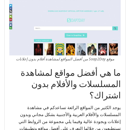
موقع Soap2Day من أفضل المواقع لمشاهدة أفلام بدون إعلانات
ما هي أفضل مواقع لمشاهدة
المسلسلات والأفلام بدون
اشتراك؟
يوجد الكثير من المواقع الرائعة تساعدكم في مشاهدة
المسلسلات والأفلام العربية والأجنبية بشكل مجاني وبدون
إعلانات وبجودة عالية وفيما يلي مجموعة من الروابط التي
تستطيعون من خلالها التعرف على أفضل مواقع وتطبيقات