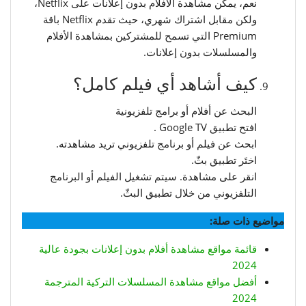
نعم، يمكن مشاهدة الأفلام بدون إعلانات على Netflix،
ولكن مقابل اشتراك شهري، حيث تقدم Netflix باقة
Premium التي تسمح للمشتركين بمشاهدة الأفلام
والمسلسلات بدون إعلانات.
كيف أشاهد أي فيلم كامل؟
البحث عن أفلام أو برامج تلفزيونية
افتح تطبيق Google TV .
ابحث عن فيلم أو برنامج تلفزيوني تريد مشاهدته.
اختَر تطبيق بثّ.
انقر على مشاهدة. سيتم تشغيل الفيلم أو البرنامج
التلفزيوني من خلال تطبيق البثّ.
مواضيع ذات صلة:
قائمة مواقع مشاهدة أفلام بدون إعلانات بجودة عالية
2024
أفضل مواقع مشاهدة المسلسلات التركية المترجمة
2024