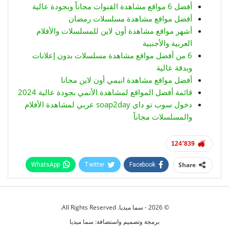
أفضل 6 مواقع مشاهدة القنوات مجاناً وبجودة عالية
أفضل مواقع مشاهدة مسلسلات رمضان
أشهر مواقع مشاهدة أون لاين للمسلسلات والأفلام
العربية والأجنبية
6 من أفضل مواقع مشاهدة مسلسلات بدون إعلانات
وبدقة عالية
أفضل مواقع مشاهدة انيمي أون لاين مجانا
قائمة أفضل المواقع لمشاهدة الأنمي بجودة عالية 2024
دخول سوب تو داي soap2day عربي لمشاهدة الأفلام
والمسلسلات مجاناً
124٬839
Share
WhatsApp
Twitter
Facebook
Telegram
Facebook Messenger
© 2026 - سما ميديا. All Rights Reserved.
برمجة وتصميم واستضافة:
سما ميديا