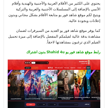
يحتوي على الكثير من الأفلام العربية والأجنبية والهندية وأفلام
الأنمي بالإضافة إلى المسلسلات الأجنبية والعربية والتركية
ويتيح لكم موقع شاهد فور يو متابعة الأفلام بشكل مجاني وبدون
إعلانات وبجودة عالية.
كما يوفر موقع شاهد فور يو العديد من السيرفرات لضمان
مشاهدة بدقة عالية لفيلمكم المفضل بالإضافة إلى ميزة تحميل
الفيلم الذي ترغبون بمشاهدتها لاحقاً.
رابط موقع شاهد فور يو Shahid 4u بدون اشتراك