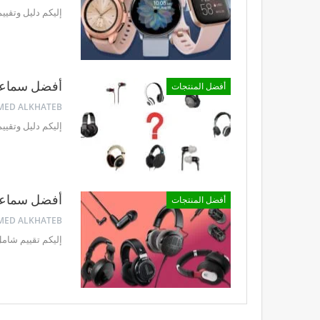
إليكم دليل وتقييم شامل حول
أفضل سماعات 
أفضل المنتجات
إليكم دليل وتقييم شامل حول 
أفضل سماعات 
أفضل المنتجات
إليكم تقييم شامل عن أفضل سماع