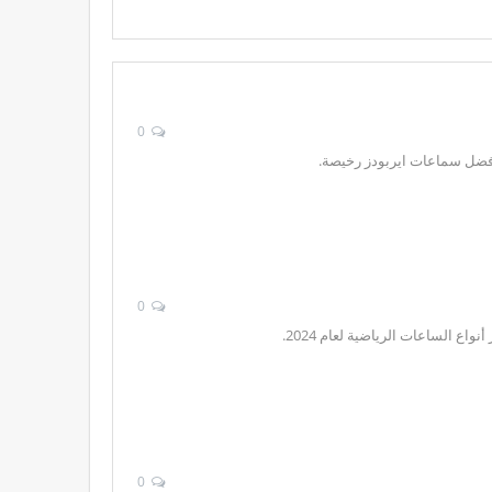
0
0
 الساعات الرياضية لعام 2024.
0