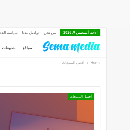
من نحن
تواصل معنا
سياسة الخ
الأحد, أغسطس 9, 2026
مواقع
تطبيقات
Home
أفضل المنتجات
أفضل المنتجات