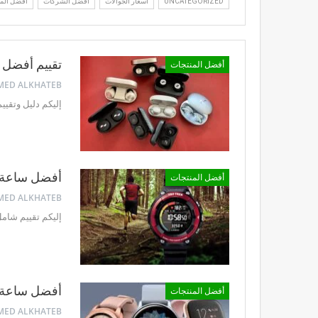
UNCATEGORIZED
أسعار الجوالات
أفضل الشركات
أفضل الموا
تقييم أفضل سماعات ا
أفضل المنتجات
إليكم دليل وتقييم شامل عن أفضل سماعات
أفضل ساعة ري
أفضل المنتجات
إليكم تقييم شامل
أفضل ساعة ذكية سمارت
أفضل المنتجات