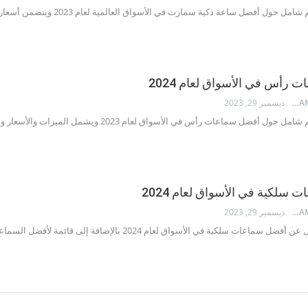
 أفضل ساعة ذكية سمارت في الأسواق العالمية لعام 2023 ويتضمن أسعار ومواصفات أفضل ساعات سمارت في السوق.
رأس في الأسواق لعام 2024
MOHAMED ALKHATEB
ديسمبر 29, 2023
أفضل سماعات رأس في الأسواق لعام 2023 ويشمل الميزات والأسعار وأفضل أنواع سماعات الرأس.
سلكية في الأسواق لعام 2024
MOHAMED ALKHATEB
ديسمبر 29, 2023
ات سلكية في الأسواق لعام 2024 بالإضافة إلى قائمة لأفضل السماعات السلكية الرخيصة.