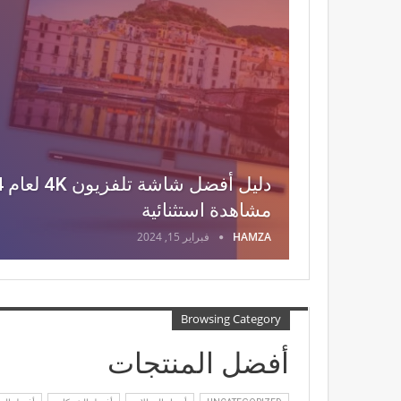
مشاهدة استثنائية
HAMZA
فبراير 15, 2024
Browsing Category
أفضل المنتجات