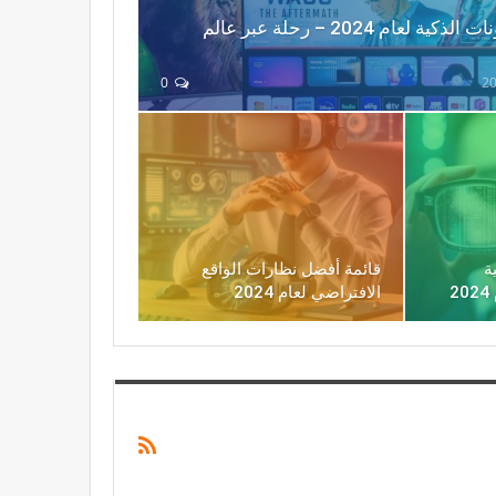
قائمة أفضل التلفزيونات الذكية لعام 2024 – رحلة عبر عالم
0
ة
قائمة أفضل نظارات الواقع
الافتراضي لعام 2024