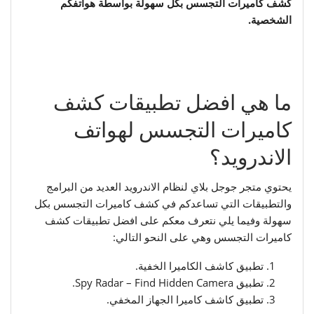
كشف كاميرات التجسس بكل سهولة بواسطة هواتفكم
الشخصية.
ما هي افضل تطبيقات كشف
كاميرات التجسس لهواتف
الاندرويد؟
يحتوي متجر جوجل بلاي لنظام الاندرويد العديد من البرامج
والتطبيقات التي تساعدكم في كشف كاميرات التجسس بكل
سهولة وفيما يلي نتعرف معكم على افضل تطبيقات كشف
كاميرات التجسس وهي على النحو التالي:
تطبيق كاشف الكاميرا الخفية.
تطبيق Spy Radar – Find Hidden Camera.
تطبيق كاشف كاميرا الجهاز المخفي.