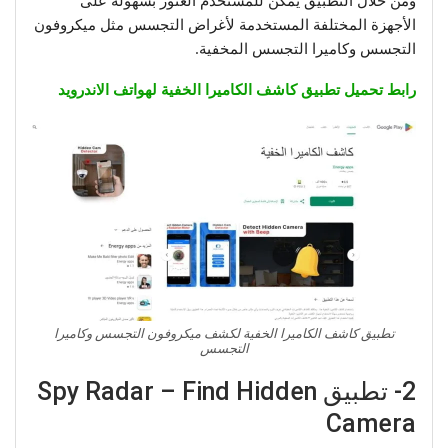
الأجهزة المختلفة المستخدمة لأغراض التجسس مثل ميكروفون
التجسس وكاميرا التجسس المخفية.
رابط تحميل تطبيق كاشف الكاميرا الخفية لهواتف الاندرويد
تطبيق كاشف الكاميرا الخفية لكشف ميكروفون التجسس وكاميرا
التجسس
2- تطبيق Spy Radar – Find Hidden
Camera