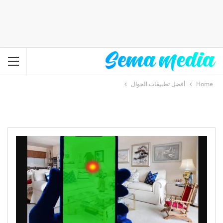
Home
أفضل تطبيقات الجوال