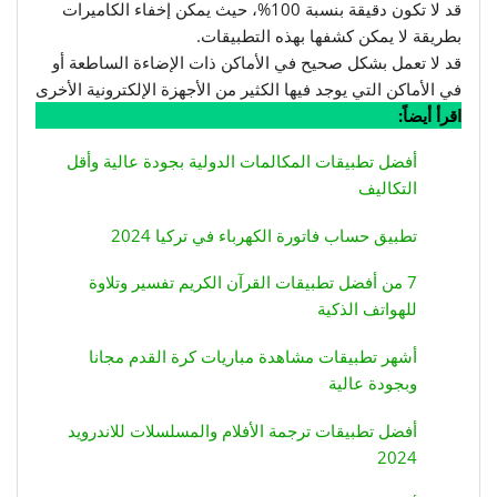
قد لا تكون دقيقة بنسبة 100%، حيث يمكن إخفاء الكاميرات
بطريقة لا يمكن كشفها بهذه التطبيقات.
قد لا تعمل بشكل صحيح في الأماكن ذات الإضاءة الساطعة أو
في الأماكن التي يوجد فيها الكثير من الأجهزة الإلكترونية الأخرى
اقرأ أيضاً:
أفضل تطبيقات المكالمات الدولية بجودة عالية وأقل
التكاليف
تطبيق حساب فاتورة الكهرباء في تركيا 2024
7 من أفضل تطبيقات القرآن الكريم تفسير وتلاوة
للهواتف الذكية
أشهر تطبيقات مشاهدة مباريات كرة القدم مجانا
وبجودة عالية
أفضل تطبيقات ترجمة الأفلام والمسلسلات للاندرويد
2024