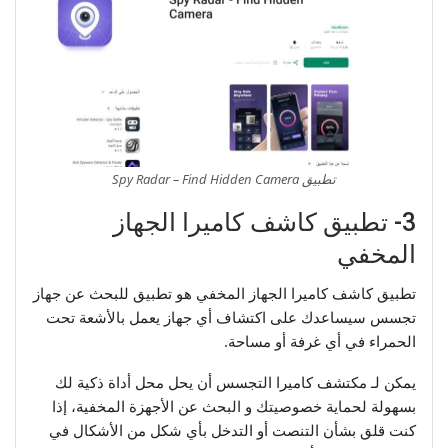
تطبيق Spy Radar – Find Hidden Camera
3- تطبيق كاشف كاميرا الجهاز
المخفي
تطبيق كاشف كاميرا الجهاز المخفي هو تطبيق للبحث عن جهاز
تجسس سيساعدك على اكتشاف أي جهاز يعمل بالأشعة تحت
الحمراء في أي غرفة أو مساحة.
يمكن لـ مكتشف كاميرا التجسس أن يحل محل أداة ذكية لك
بسهولة لحماية خصوصيتك و البحث عن الأجهزة المخفية، إذا
كنت قلق بشأن التنصت أو التدخل بأي شكل من الأشكال في