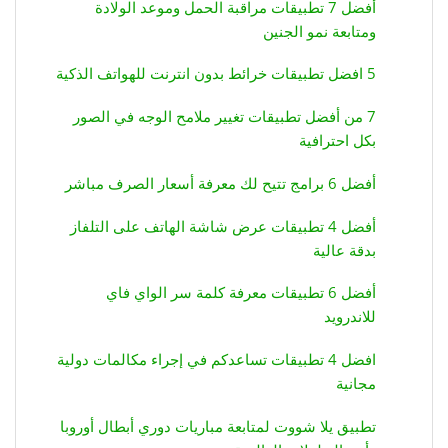
أفضل 7 تطبيقات مراقبة الحمل وموعد الولادة
ومتابعة نمو الجنين
5 افضل تطبيقات خرائط بدون انترنت للهواتف الذكية
7 من أفضل تطبيقات تغيير ملامح الوجه في الصور
بكل احترافية
أفضل 6 برامج تتيح لك معرفة أسعار الصرف مباشر
أفضل 4 تطبيقات عرض شاشة الهاتف على التلفاز
بدقة عالية
أفضل 6 تطبيقات معرفة كلمة سر الواي فاي
للاندرويد
افضل 4 تطبيقات تساعدكم في إجراء مكالمات دولية
مجانية
تطبيق يلا شووت لمتابعة مباريات دوري أبطال أوروبا