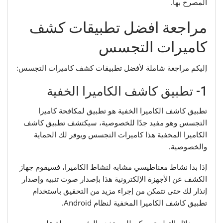
المصرح بها.
مراجعة افضل تطبيقات كشف
كاميرات التجسس
إليكم مراجعة شاملة لأفضل تطبيقات كشف كاميرات التجسس:
1- تطبيق كاشف الكاميرا الخفية
تطبيق كاشف الكاميرا الخفية هو تطبيق لمكافحة كاميرا
التجسس وهو مفيد جدًا للخصوصية، سيكتشف تطبيق كاشف
الكاميرا المخفية هذا كاميرات التجسس ويوفر لك الحماية
والخصوصية.
إذا بدا نشاط مغناطيسي مشابه لنشاط الكاميرا، فسيقوم جهاز
الكشف عن الأجهزة الإلكترونية هذا بإصدار صوت تنبيه وإصدار
إنذار لك حتى تتمكن من إجراء مزيد من التحقيق باستخدام
تطبيق كاشف الكاميرا المخفية لنظام Android.
ومن خلال التطبيق يمكن للمستخدم العثور بسهولة على