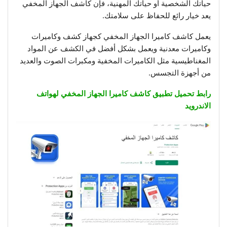
حياتك الشخصية أو حياتك المهنية، فإن كاشف الجهاز المخفي
يعد خيار رائع للحفاظ على سلامتك.
يعمل كاشف كاميرا الجهاز المخفي كجهاز كشف وكاميرات
وكاميرات معدنية ويعمل بشكل أفضل في الكشف عن المواد
المغناطيسية مثل الكاميرات المخفية ومكبرات الصوت والعديد
من أجهزة التجسس.
رابط تحميل تطبيق كاشف كاميرا الجهاز المخفي لهواتف
الاندرويد