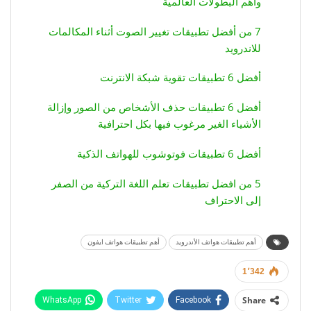
وأهم البطولات العالمية
7 من أفضل تطبيقات تغيير الصوت أثناء المكالمات
للاندرويد
أفضل 6 تطبيقات تقوية شبكة الانترنت
أفضل 6 تطبيقات حذف الأشخاص من الصور وإزالة
الأشياء الغير مرغوب فيها بكل احترافية
أفضل 6 تطبيقات فوتوشوب للهواتف الذكية
5 من افضل تطبيقات تعلم اللغة التركية من الصفر
إلى الاحتراف
أهم تطبيقات هواتف الأندرويد
أهم تطبيقات هواتف ايفون
1٬342
Share
WhatsApp
Twitter
Facebook