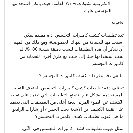
الإلكترونية بشبكات Wi-Fi العامة، حيث يمكن استخدامها
للتجسس عليك.
خاتمة:
تعد تطبيقات كشف كاميرات التجسس أداة مفيدة يمكن
استخدامها للحماية من انتهاك الخصوصية، ومع ذلك من المهم
أن تتذكر أن هذه التطبيقات ليست دقيقة بنسبة 100%، لذا
يجب استخدامها جنبًا إلى جنب مع طرق أخرى للحماية من
كاميرات التجسس.
ما هي دقة تطبيقات كشف كاميرات التجسس؟
تختلف دقة تطبيقات كشف كاميرات التجسس باختلاف التقنية
المستخدمة. بشكل عام، تتمتع التطبيقات التي تعتمد على تقنية
الكشف عن الضوء المرئي بدقة أعلى من التطبيقات التي تعتمد
على تقنية الكشف عن الأشعة تحت الحمراء أو إشارات الراديو.
ما هي عيوب تطبيقات كشف كاميرات التجسس؟
تمثل عيوب تطبيقات كشف كاميرات التجسس في الآتي: