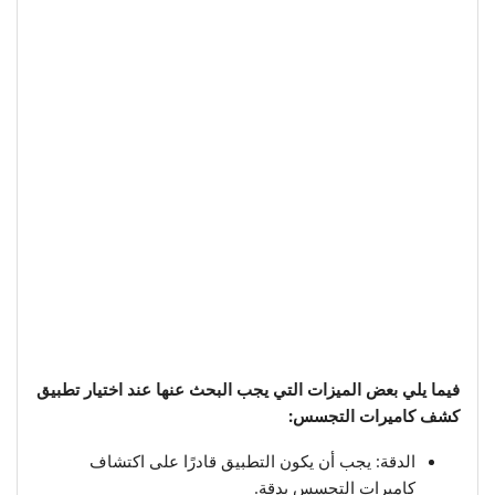
فيما يلي بعض الميزات التي يجب البحث عنها عند اختيار تطبيق
كشف كاميرات التجسس:
الدقة: يجب أن يكون التطبيق قادرًا على اكتشاف
كاميرات التجسس بدقة.