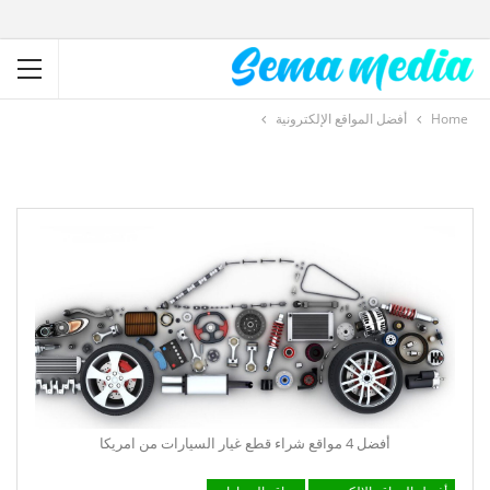
Home
أفضل المواقع الإلكترونية
أفضل 4 مواقع شراء قطع غيار السيارات من امريكا