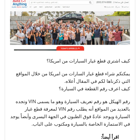
كيف اشتري قطع غيار السيارات من امريكا؟
يمكنكم شراء قطع غيار السارات من امريكا من خلال المواقع
التي ذكرناها لكم في المقال أعلاه.
كيف اعرف رقم القطعة في السيارة؟
رقم الهيكل هو رقم تعريف السيارة وهو ما يسمى VIN وتجده
بالعديد من المواقع أنه يطلب رقم VIN لمعرفة قطع غيار
السيارة ويوجد عادةً فوق الطبون في الجهة اليسرى وأبضاً يوجد
في الاستمارة الخاصة بالسيارة ومكتوب على الباب.
اقرأ أيضاً: