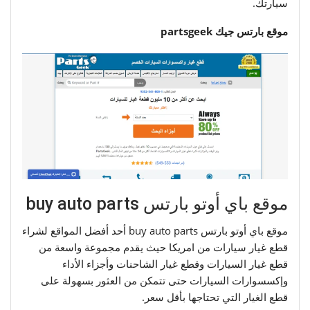
سيارتك.
موقع بارتس جيك partsgeek
موقع باي أوتو بارتس buy auto parts
موقع باي أوتو بارتس buy auto parts أحد أفضل المواقع لشراء
قطع غيار سيارات من امريكا حيث يقدم مجموعة واسعة من
قطع غيار السيارات وقطع غيار الشاحنات وأجزاء الأداء
وإكسسوارات السيارات حتى تتمكن من العثور بسهولة على
قطع الغيار التي تحتاجها بأقل سعر.