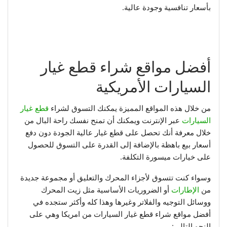
بأسعار تنافسية وجودة عالية.
أفضل مواقع شراء قطع غيار
السيارات الأمريكية
من خلال هذه المواقع المميزة يمكنك التسوق لشراء
قطع غيار
السيارات
عبر الإنترنت ويمكنك أن تمنح نفسك راحة البال من
خلال معرفة أنك تحصل على قطع غيار عالية الجودة دون دفع
أسعار بيع باهظة بالإضافة إلى القدرة على التسوق للحصول
على خيارات ميسورة التكلفة.
وسواء كنت تتسوق لأجزاء المحرك والتعليق أو مجموعة جديدة
من
الإطارات
أو الضروريات الأساسية مثل زيت المحرك
ووسائل التوجيه والفلاتر وغيرها وهذا كله وأكثر ستجده في
أفضل مواقع شراء قطع غيار السيارات من امريكا وهي على
النحو التالي: