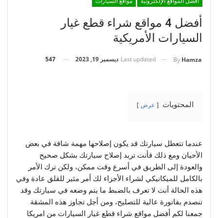
أفضل المواقع الإلكترونية
مواقع السيارات
أفضل 4 مواقع شراء قطع غيار
السيارات الأمريكية
Last updated
ديسمبر 19, 2023
547
By
Hamza
المحتويات
عرض
عندما تتعطل سيارتك قد يكون إصلاحها مهمة شاقة في بعض
الأحيان ومع ذلك فأنت تريد إصلاح سيارتك بشكل صحيح
والعودة إلى الطريق في أسرع وقت ممكن، ولكن ترك الأمر
بالكامل للميكانيكي لشراء الأجزاء لك أمر مثير للقلق عادة وفي
هذه الحالة أنت لا تعرف بالضبط ما يتم وضعه في سيارتك وقد
تنصدم بفاتورة عالية للتصليح، ومن أجل تجاوز هذه المشقة
جمعنا لكم أفضل مواقع شراء قطع غيار السيارات من امريكا