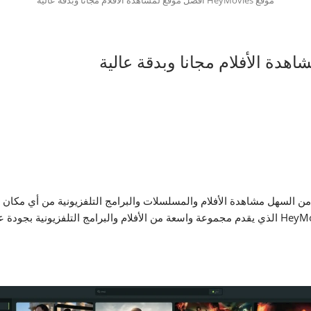
 السهل مشاهدة الأفلام والمسلسلات والبرامج التلفزيونية من أي مكان في