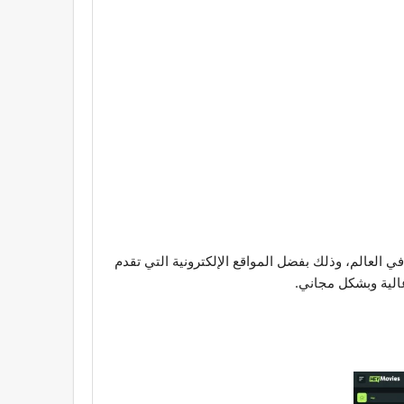
 العالم، وذلك بفضل المواقع الإلكترونية التي تقدم