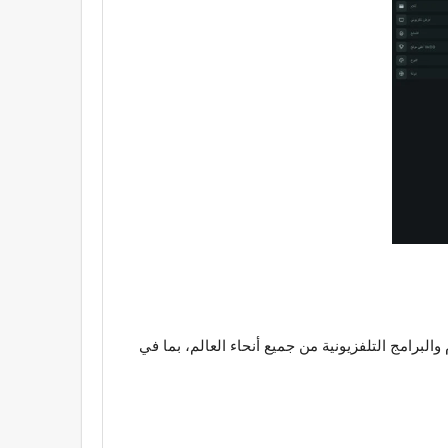
ام والبرامج التلفزيونية من جميع أنحاء العالم، بما في