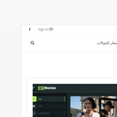
Sign In
عار الجوالات