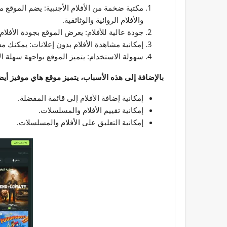
مكتبة ضخمة من الأفلام الأجنبية: يضم الموقع مكت
والأفلام الروائية والوثائقية.
جودة عالية للأفلام: يعرض الموقع بجودة الأفلام عال
إمكانية مشاهدة الأفلام بدون إعلانات: يمكنك م
سهولة الاستخدام: يتميز الموقع بواجهة سهلة ا
بالإضافة إلى هذه الأسباب، يتميز موقع هاي موفيز أيضا
إمكانية إضافة الأفلام إلى قائمة المفضلة.
إمكانية تقييم الأفلام والمسلسلات.
إمكانية التعليق على الأفلام والمسلسلات.