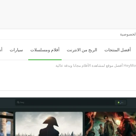
لخصوصية
أفضل المنتجات
الربح من الانترنت
أفلام ومسلسلات
سيارات
أس