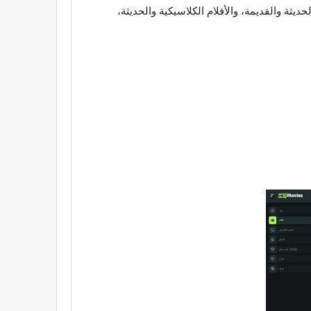
ديثة والقديمة، والأفلام الكلاسيكية والحديثة،