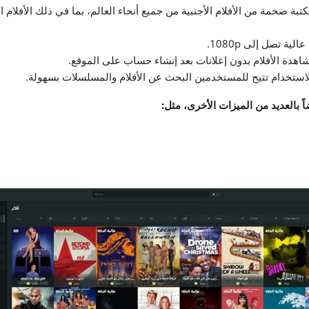
بة ضخمة من الأفلام الأجنبية من جميع أنحاء العالم، بما في ذلك الأفلام الح
ية تصل إلى 1080p.
شاهدة الأفلام بدون إعلانات بعد إنشاء حساب على الموقع.
لاستخدام تتيح للمستخدمين البحث عن الأفلام والمسلسلات بسهولة.
ً بالعديد من الميزات الأخرى، مثل: