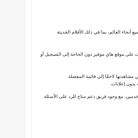
 والبرامج التلفزيونية من جميع أنحاء العالم، بما في ذلك الأفلام الحديثة
ت على موقع هاي موفيز دون الحاجة إلى التسجيل أو
 مشاهدتها لاحقًا إلى قائمة المفضلة.
يوفر دعم جيد للمستخدمين، مع وجود فريق دعم متاح للرد على الأسئلة