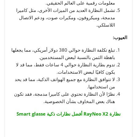
معلومات رقمية على العالم الحقيقي.
تشمل النظارة العديد من الميزات الأخرى، مثل كاميرا
مدمجة، وميكروفون، ومكبرات صوت، ودعم الاتصال
اللاسلكي.
العيوب:
تبلغ تكلفة النظارة حوالي 380 دولار أمريكي، مما يجعلها
باهظة الثمن بالنسبة لبعض المستخدمين.
تدوم بطارية النظارة حوالي 4 ساعات فقط، مما قد لا
يكون كافيًا لبعض الاستخدامات.
لا تتوافق النظارة مع جميع الهواتف الذكية، مما قد يحد
من استخدامها.
نظرًا لأن النظارة تحتوي على كاميرا مدمجة، فقد تكون
هناك بعض المخاوف بشأن الخصوصية.
نظارة RayNeo X2 أفضل نظارات ذكية Smart glasse