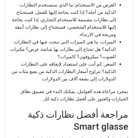
الغرض من الاستخدام: ما الذي ستستخدم النظارات
الذكية من أجله؟ إذا كنت بحاجة إليها للعمل، فستحتاج
إلى نظارات مصممة للاستخدام التجاري، إذا كنت بحاجة
إليها للاستخدام الشخصي، فستحتاج إلى نظارات أنيقة
ومريحة في الارتداء.
الميزات: ما هي الميزات التي تبحث عنها في النظارات
الذكية؟ هل تحتاج إلى نظارات بها شاشة عرض؟ مكبرات
الصوت؟ ميكروفون؟ كاميرات؟
السعر: كم أنت على استعداد لإنفاقه على النظارات
الذكية؟ تتراوح أسعار النظارات الذكية من بضع مئات من
الدولارات إلى بضعة آلاف من الدولارات.
بمجرد مراعاة هذه العوامل، يمكنك البدء في تضييق نطاق
الخيارات والعثور على أفضل نظارات ذكية لك.
مراجعة أفضل نظارات ذكية
Smart glasse