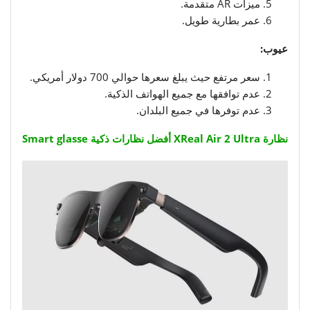
ميزات AR متقدمة.
عمر بطارية طويل.
عيوب:
سعر مرتفع حيث يبلغ سعرها حوالي 700 دولار أمريكي.
عدم توافقها مع جميع الهواتف الذكية.
عدم توفرها في جميع البلدان.
نظارة XReal Air 2 Ultra أفضل نظارات ذكية Smart glasse