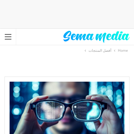
Home
أفضل المنتجات