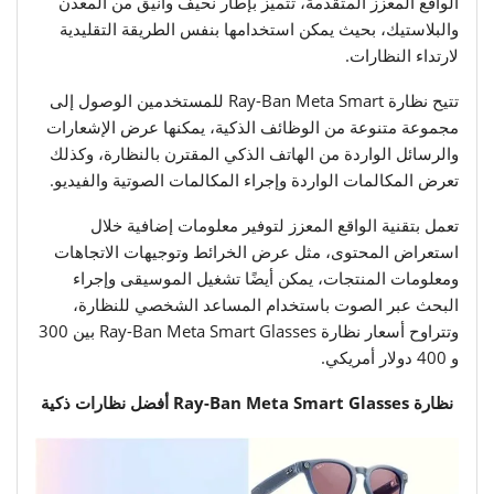
الواقع المعزز المتقدمة، تتميز بإطار نحيف وأنيق من المعدن
والبلاستيك، بحيث يمكن استخدامها بنفس الطريقة التقليدية
لارتداء النظارات.
تتيح نظارة Ray-Ban Meta Smart للمستخدمين الوصول إلى
مجموعة متنوعة من الوظائف الذكية، يمكنها عرض الإشعارات
والرسائل الواردة من الهاتف الذكي المقترن بالنظارة، وكذلك
تعرض المكالمات الواردة وإجراء المكالمات الصوتية والفيديو.
تعمل بتقنية الواقع المعزز لتوفير معلومات إضافية خلال
استعراض المحتوى، مثل عرض الخرائط وتوجيهات الاتجاهات
ومعلومات المنتجات، يمكن أيضًا تشغيل الموسيقى وإجراء
البحث عبر الصوت باستخدام المساعد الشخصي للنظارة،
وتتراوح أسعار نظارة Ray-Ban Meta Smart Glasses بين 300
و 400 دولار أمريكي.
نظارة Ray-Ban Meta Smart Glasses أفضل نظارات ذكية