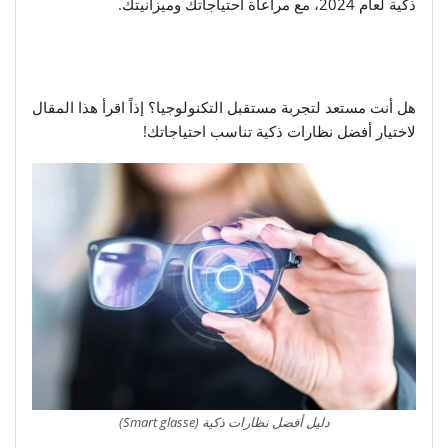
ذكية لعام 2024، مع مراعاة احتياجاتك وميزانيتك.
هل أنت مستعد لتجربة مستقبل التكنولوجيا؟ إذاً اقرأ هذا المقال
لاختيار أفضل نظارات ذكية تناسب احتياجاتك!
دليل أفضل نظارات ذكية (Smart glasse)