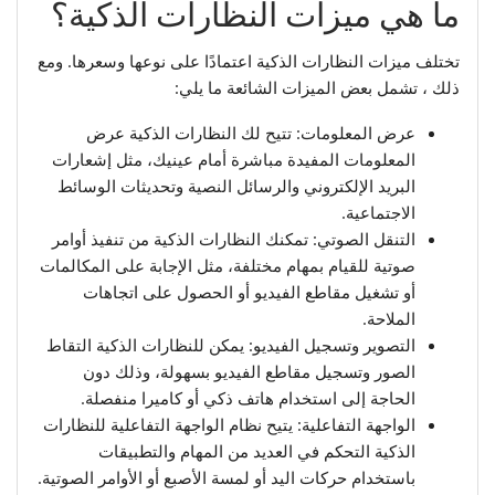
ما هي ميزات النظارات الذكية؟
تختلف ميزات النظارات الذكية اعتمادًا على نوعها وسعرها. ومع
ذلك ، تشمل بعض الميزات الشائعة ما يلي:
عرض المعلومات: تتيح لك النظارات الذكية عرض
المعلومات المفيدة مباشرة أمام عينيك، مثل إشعارات
البريد الإلكتروني والرسائل النصية وتحديثات الوسائط
الاجتماعية.
التنقل الصوتي: تمكنك النظارات الذكية من تنفيذ أوامر
صوتية للقيام بمهام مختلفة، مثل الإجابة على المكالمات
أو تشغيل مقاطع الفيديو أو الحصول على اتجاهات
الملاحة.
التصوير وتسجيل الفيديو: يمكن للنظارات الذكية التقاط
الصور وتسجيل مقاطع الفيديو بسهولة، وذلك دون
الحاجة إلى استخدام هاتف ذكي أو كاميرا منفصلة.
الواجهة التفاعلية: يتيح نظام الواجهة التفاعلية للنظارات
الذكية التحكم في العديد من المهام والتطبيقات
باستخدام حركات اليد أو لمسة الأصبع أو الأوامر الصوتية.