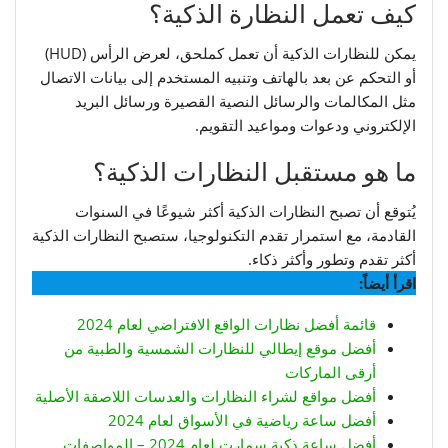
كيف تعمل النظارة الذكية؟
يمكن للنظارات الذكية أن تعمل كملحق، لعرض الرأس (HUD)
أو التحكم عن بعد بالهاتف وتنبيه المستخدم إلى بيانات الاتصال
مثل المكالمات والرسائل النصية القصيرة ورسائل البريد
الإلكتروني ودعوات ومواعيد التقويم.
ما هو مستقبل النظارات الذكية؟
يُتوقع أن تصبح النظارات الذكية أكثر شيوعًا في السنوات
القادمة، مع استمرار تقدم التكنولوجيا، ستصبح النظارات الذكية
أكثر تقدم وتطور وأكثر ذكاء.
اقرأ أيضاً:
قائمة أفضل نظارات الواقع الافتراضي لعام 2024
أفضل موقع إيطالي للنظارات الشمسية والطبية من
أرقى الماركات
أفضل مواقع لشراء النظارات والعدسات اللاصقة الأصلية
أفضل ساعة رياضية في الأسواق لعام 2024
أفضل ساعة ذكية سمارت لعام 2024 – المواصفات