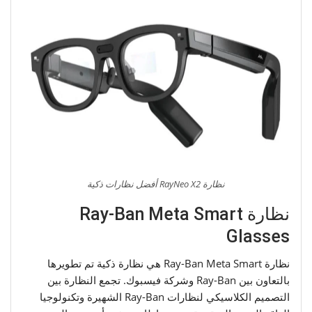
نظارة RayNeo X2 أفضل نظارات ذكية
نظارة Ray-Ban Meta Smart
Glasses
نظارة Ray-Ban Meta Smart هي نظارة ذكية تم تطويرها
بالتعاون بين Ray-Ban وشركة فيسبوك. تجمع النظارة بين
التصميم الكلاسيكي لنظارات Ray-Ban الشهيرة وتكنولوجيا