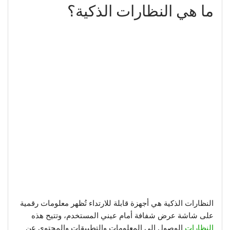
ما هي النظارات الذكية؟
النظارات الذكية هي أجهزة قابلة للارتداء تُظهر معلومات رقمية
على شاشة عرض شفافة أمام عيني المستخدم، وتتيح هذه
النظارات
الوصول إلى المعلومات والتطبيقات والمحتوى عن