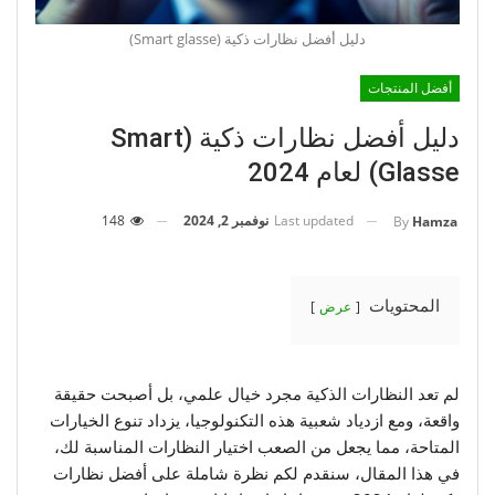
دليل أفضل نظارات ذكية (Smart glasse)
أفضل المنتجات
دليل أفضل نظارات ذكية (Smart
Glasse) لعام 2024
Last updated
نوفمبر 2, 2024
148
By
Hamza
المحتويات
عرض
لم تعد النظارات الذكية مجرد خيال علمي، بل أصبحت حقيقة
واقعة، ومع ازدياد شعبية هذه التكنولوجيا، يزداد تنوع الخيارات
المتاحة، مما يجعل من الصعب اختيار النظارات المناسبة لك،
في هذا المقال، سنقدم لكم نظرة شاملة على أفضل نظارات