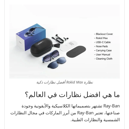
نظارة Rokid Max أفضل نظارات ذكية
ما هي افضل نظارات في العالم؟
Ray-Ban تشتهر بتصميماتها الكلاسيكية والأيقونية وجودة
صناعتها، تعتبر Ray-Ban من أبرز الماركات في مجال النظارات
الشمسية والنظارات الطبية.