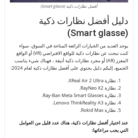
أفضل نظارات ذكية (Smart glasse)
دليل أفضل نظارات ذكية
(Smart glasse)
يوجد العديد من الخيارات الرائعة المتاحة في السوق، سواء
كنت تبحث عن نظارات ذكية للواقع الافتراضي (VR) أو الواقع
المعزز (AR) أو مجرد نظارات ذكية أنيقة ، فهناك شيء يناسب
الجميع، إليكم دليل يحتوي على أفضل نظارات ذكية لعام 2024:
نظارة XReal Air 2 Ultra.
نظارة RayNeo X2.
نظارة Ray-Ban Meta Smart Glasses.
نظارة Lenovo ThinkReality A3.
نظارة Rokid Max.
عند اختيار أفضل نظارات ذكية، هناك عدد قليل من العوامل
التي يجب مراعاتها: