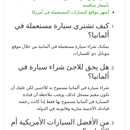
بأسعار منافسة
أشهر مواقع السيارات المستعملة في أمريكا
كيف تشتري سيارة مستعملة في
ألمانيا؟
يمكنك شراء سيارة مستعملة في ألمانية من خلال موقع
موبايل دي للسيارات
هل يحق للاجئ شراء سيارة في
ألمانيا؟
شراء سيارة في ألمانيا مسموح به للأجنبي لكن عليك أن
تكون مقيم مسجل لذلك، ويجب ملاحظة أن قيادة
السيارة في ألمانيا مسموح بها فقط إذا كانت رخصة
قيادتك الأجنبية سارية وقانونية في الدولة.
من الأفضل السيارات الأمريكية أم