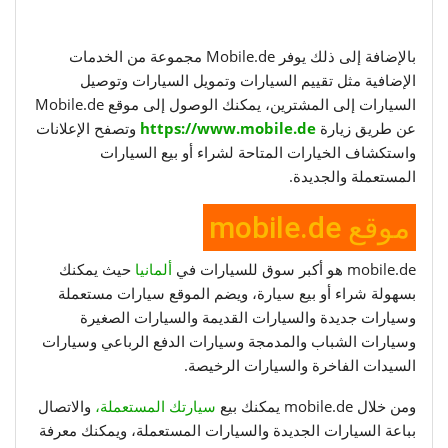
بالإضافة إلى ذلك يوفر Mobile.de مجموعة من الخدمات
الإضافية مثل تقييم السيارات وتمويل السيارات وتوصيل
السيارات إلى المشترين، يمكنك الوصول إلى موقع Mobile.de
عن طريق زيارة
https://www.mobile.de
وتصفح الإعلانات
واستكشاف الخيارات المتاحة لشراء أو بيع السيارات
المستعملة والجديدة.
موقع mobile.de
mobile.de هو أكبر سوق للسيارات في
ألمانيا
حيث يمكنك
بسهولة شراء أو بيع سيارة، ويضم الموقع سيارات مستعملة
وسيارات جديدة والسيارات القديمة والسيارات الصغيرة
وسيارات الشباب والمدمجة وسيارات الدفع الرباعي وسيارات
السيدات الفاخرة والسيارات الرخيصة.
ومن خلال mobile.de يمكنك بيع
سيارتك المستعملة،
والاتصال
بباعة السيارات الجديدة والسيارات المستعملة، ويمكنك معرفة