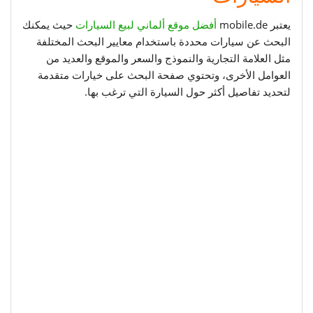
يعتبر mobile.de
أفضل موقع ألماني لبيع السيارات
حيث يمكنك
البحث عن سيارات محددة باستخدام معايير البحث المختلفة
مثل العلامة التجارية والنموذج والسعر والموقع والعديد من
العوامل الأخرى، وتحتوي صفحة البحث على خيارات متقدمة
لتحديد تفاصيل أكثر حول السيارة التي ترغب بها.