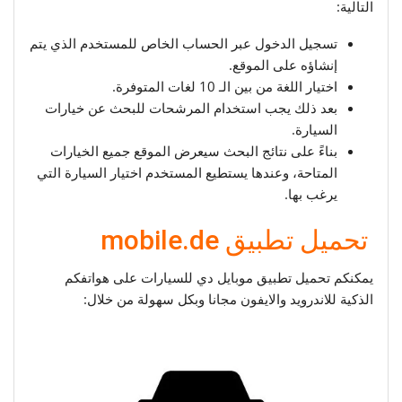
التالية:
تسجيل الدخول عبر الحساب الخاص للمستخدم الذي يتم
إنشاؤه على الموقع.
اختيار اللغة من بين الـ 10 لغات المتوفرة.
بعد ذلك يجب استخدام المرشحات للبحث عن خيارات
السيارة.
بناءً على نتائج البحث سيعرض الموقع جميع الخيارات
المتاحة، وعندها يستطيع المستخدم اختيار السيارة التي
يرغب بها.
تحميل تطبيق mobile.de
يمكنكم تحميل تطبيق موبايل دي للسيارات على هواتفكم
الذكية للاندرويد والايفون مجانا وبكل سهولة من خلال: