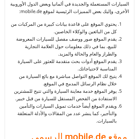
السيارات المستعملة والجديدة في ألمانيا وبعض الدول الأوروبية
الأخرى، وإليك بعض المميزات الرئيسية لموقع mobile.de:
يحتوي الموقع على قاعدة بيانات كبيرة من المركبات من
كل من البائعين والوكلاء الخاصين.
يقدم الموقع صور ووصف مفصل للسيارات المعروضة
للبيع، بما في ذلك معلومات حول العلامة التجارية
والطراز والعام والحالة والمزيد.
يقدم الموقع أدوات بحث متقدمة للعثور على السيارة
المناسبة لاحتياجاتك.
يتيح لك الموقع التواصل مباشرة مع بائع السيارة من
خلال نظام الرسائل المدمج في الموقع.
يوفر الموقع خدمة معاينة السيارة والتي تتيح للمشترين
الاستفادة من الفحص المستقل للسيارة من قبل خبير.
ويقدم الموقع أيضاً خدمات تمويل السيارات والتأمين
والتأجير، كما ينشر عدد من المقالات والأدلة المتعلقة
بالسيارات.
موقع mobile.de الرسمي