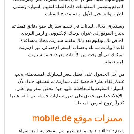
الموقع وتتضمن المعلومات ذات الصلة لتقييم السيارة وتشمل
الطراز والتسجيل الأول ورقم مفتاح السيارة.
ويستغرق إدخال البيانات في تقييم سيارتك بضع دقائق فقط ثم
يحتاج الموقع إلى عنوان بريدك الإلكتروني والرمز البريدي
الخاص بك، ويقوم بعد ذلك بتقييم سيارتك مجانًا بمساعدة
قاعدة بيانات شاملة وحساب السعر الإحصائي عبر الإنترنت
ويمكنك في أي وقت من الأوقات معرفة قيمة سيارتك
المستعملة.
من أجل الحصول على أفضل سعر لسيارتك المستعملة، يجب
عليك إلقاء نظرة فاحصة على سيارتك ثم تنظيفها جيدًا، لأن
السيارة النظيفة والمحافظة عليها جيدًا تحقق سعر بيع أعلى،
والإعلانات التي تحتوي على صور سيارات جميلة يتم النقر عليها
كثيراً وتروج لفرص المبيعات.
مميزات موقع mobile.de
موقع mobile.de هو موقع شهير يتم استخدامه لبيع وشراء