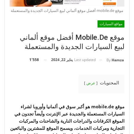
موقع mobile.de أفضل موقع ألماني لبيع السيارات الجديدة والمستعملة
مواقع السيارات
موقع Mobile.de أفضل موقع ألماني
لبيع السيارات الجديدة والمستعملة
Last updated
يناير 22, 2024
1٬558
By
Hamza
المحتويات
عرض
موقع mobile.de هو أكبر سوق في ألمانيا وأوروبا لشراء
السيارات المستعملة والجديدة عبر الإنترنت وأيضاً تجدون في
الموقع الكرفانات والدراجات النارية والشاحنات والمركبات
التجارية ومركبات الخدمات، ويسمح الموقع للمشترين والبائعين