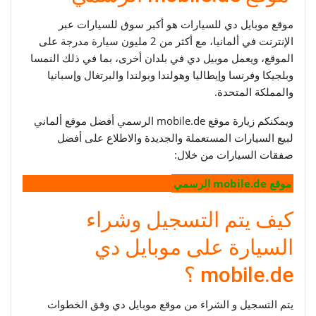
موقع موبايل دي للسيارات هو أكبر سوق للسيارات عبر
الإنترنت في ألمانيا، مع أكثر من 2 مليون سيارة مدرجة على
الموقع، ويعمل موبيل دي في بلدان أخرى، بما في ذلك النمسا
وبلجيكا وفرنسا وإيطاليا وهولندا وبولندا والبرتغال وإسبانيا
والمملكة المتحدة.
ويمكنكم زيارة موقع mobile.de الرسمي أفضل موقع ألماني
لبيع السيارات المستعملة والجديدة والاطلاع على أفضل
صفقات السيارات من خلال:
موقع mobile.de الرسمي
كيف يتم التسجيل وشراء
السيارة على موبايل دي
mobile.de ؟
يتم التسجيل و الشراء من موقع موبايل دي وفق الخطوات