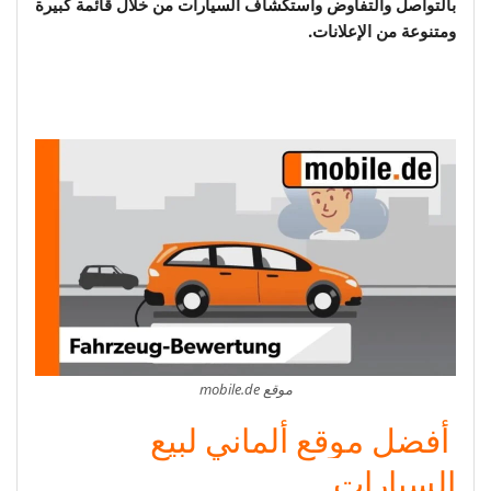
بالتواصل والتفاوض واستكشاف السيارات من خلال قائمة كبيرة
ومتنوعة من الإعلانات.
موقع mobile.de
أفضل موقع ألماني لبيع
السيارات