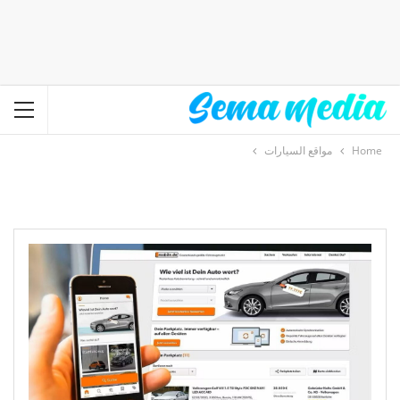
Home
مواقع السيارات