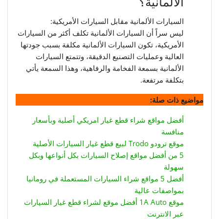
الألمانية؟
السيارات الألمانية مقابل السيارات الأمريكية:
ليس سراً أن السيارات الألمانية تكلف أكثر من السيارات
الأمريكية، تكون السيارات الألمانية مكلفة بسبب جودتها
العالية وعمليات التصنيع الدقيقة، وتتمتع السيارات
الألمانية بسمعة الفخامة والرفاهية، وهذا السمعة يأتي
بتكلفة مرتفعة.
مواضيع ذات صلة:
أفضل مواقع شراء قطع غيار امريكي أصلية وبأسعار
منافسة
موقع ترودو Trodo لبيع قطع غيار السيارات الأصلية
5 من أفضل مواقع إصلاح السيارات بكل أنواعها وبكل
سهولة
أفضل 5 مواقع شراء السيارات المستعملة في رومانيا
بمواصفات عالية
موقع 1A Auto أفضل موقع لشراء قطع غيار السيارات
عبر الانترنت