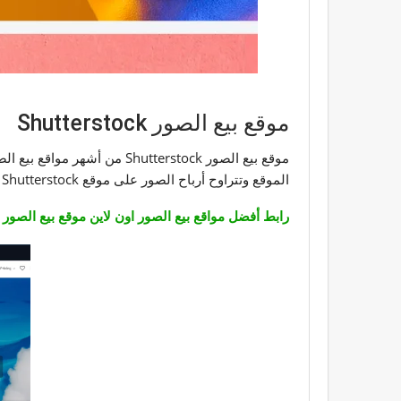
موقع بيع الصور Shutterstock
موقع بيع الصور hutterstock
الموقع وتتراوح أرباح الصور على موقع Shutterstock بين 15% إلى 40 % من سعر الصورة.
رابط أفضل مواقع بيع الصور اون لاين موقع بيع الصور Shutterstock