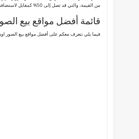
من القيمة، والتي قد تصل إلى 50% كمقابل لاستضافة صورك وعرضها للملايين من الزوار.
قائمة أفضل مواقع بيع الصور
فيما يلي نتعرف معكم على أفضل مواقع بيع الصور او