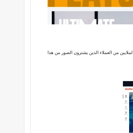
من قبل الملايين من العملاء الذين يشترون الصور من هذا