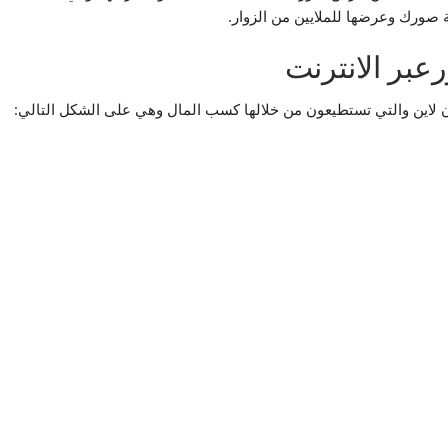
عبر الانترنت
ن لاين والتي تستطيعون من خلالها كسب المال وهي على الشكل التالي: