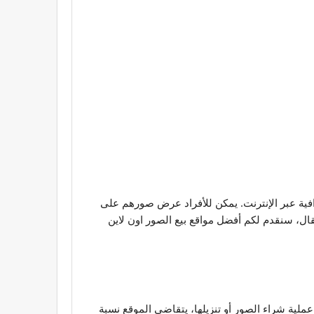
افية عبر الإنترنت. يمكن للأفراد عرض صورهم على
ل، سنقدم لكم أفضل مواقع بيع الصور اون لاين
لية شراء الصور أو تنزيلها، يتقاضى الموقع نسبة